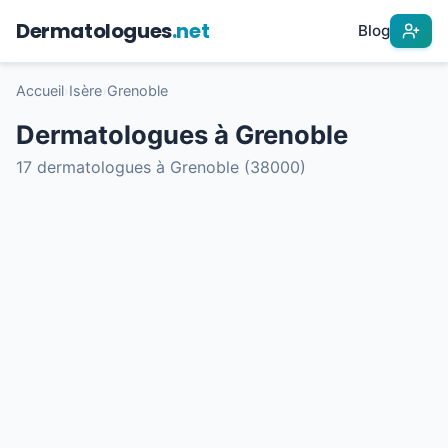
Dermatologues
.net
Blog
Accueil
›
Isère
›
Grenoble
Dermatologues à Grenoble
17 dermatologues à Grenoble (38000)