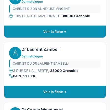
Dermatologue
CABINET DU DR ANNE-LISE VINCENT
1 BIS PLACE CHAMPIONNET,
38000 Grenoble
Voir la fiche
Dr Laurent Zambelli
Dermatologue
CABINET DU DR LAURENT ZAMBELLI
3 RUE DE LA LIBERTE,
38000 Grenoble
04 76 51 10 10
Voir la fiche
Dr Carole Woodward