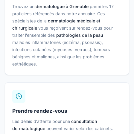
Trouvez un
dermatologue à Grenoble
parmi les 17
praticiens référencés dans notre annuaire. Ces
spécialistes de la
dermatologie médicale et
chirurgicale
vous reçoivent sur rendez-vous pour
traiter l'ensemble des
pathologies de la peau
:
maladies inflammatoires (eczéma, psoriasis),
infections cutanées (mycoses, verrues), tumeurs
bénignes et malignes, ainsi que les problèmes
esthétiques.
Prendre rendez-vous
Les délais d'attente pour une
consultation
dermatologique
peuvent varier selon les cabinets.