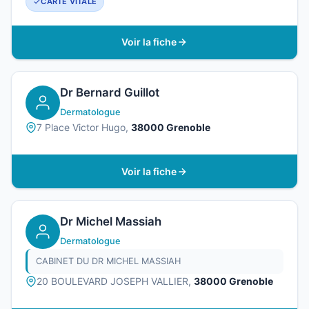
CARTE VITALE
Voir la fiche
Dr Bernard Guillot
Dermatologue
7 Place Victor Hugo,
38000 Grenoble
Voir la fiche
Dr Michel Massiah
Dermatologue
CABINET DU DR MICHEL MASSIAH
20 BOULEVARD JOSEPH VALLIER,
38000 Grenoble