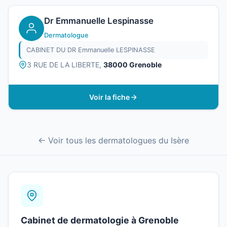
Dr Emmanuelle Lespinasse
Dermatologue
CABINET DU DR Emmanuelle LESPINASSE
3 RUE DE LA LIBERTE,
38000 Grenoble
Voir la fiche
← Voir tous les dermatologues du Isère
Cabinet de dermatologie à Grenoble