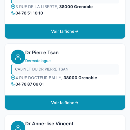
3 RUE DE LA LIBERTE,
38000 Grenoble
04 76 51 10 10
Voir la fiche
Dr Pierre Tsan
Dermatologue
CABINET DU DR PIERRE TSAN
4 RUE DOCTEUR BALLY,
38000 Grenoble
04 76 87 06 01
Voir la fiche
Dr Anne-lise Vincent