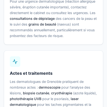
Pour une urgence dermatologique (réaction allergique
sévère, éruption cutanée importante), contactez
directement le cabinet ou consultez les urgences. Les
consultations de dépistage
des cancers de la peau et
le suivi des
grains de beauté
(naevus) sont
recommandés annuellement, particulièrement si vous
présentez des facteurs de risque.
Actes et traitements
Les dermatologues de Grenoble pratiquent de
nombreux actes :
dermoscopie
pour l'analyse des
lésions,
biopsie cutanée
,
cryothérapie
(azote liquide),
photothérapie UVB
pour le psoriasis,
laser
dermatologique
pour les taches pigmentaires et la