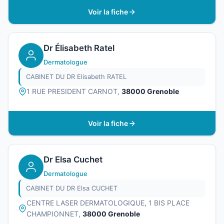
Voir la fiche
Dr Élisabeth Ratel
Dermatologue
CABINET DU DR Elisabeth RATEL
1 RUE PRESIDENT CARNOT,
38000 Grenoble
Voir la fiche
Dr Elsa Cuchet
Dermatologue
CABINET DU DR Elsa CUCHET
CENTRE LASER DERMATOLOGIQUE, 1 BIS PLACE
CHAMPIONNET,
38000 Grenoble