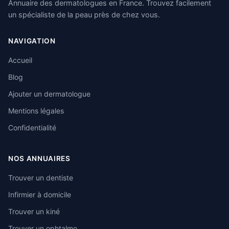
Annuaire des dermatologues en France. Trouvez facilement
un spécialiste de la peau près de chez vous.
NAVIGATION
Accueil
Blog
Ajouter un dermatologue
Mentions légales
Confidentialité
NOS ANNUAIRES
Trouver un dentiste
Infirmier à domicile
Trouver un kiné
Trouver un ophtalmo