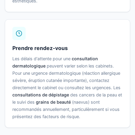
esthétiques.
Prendre rendez-vous
Les délais d'attente pour une
consultation
dermatologique
peuvent varier selon les cabinets.
Pour une urgence dermatologique (réaction allergique
sévère, éruption cutanée importante), contactez
directement le cabinet ou consultez les urgences. Les
consultations de dépistage
des cancers de la peau et
le suivi des
grains de beauté
(naevus) sont
recommandés annuellement, particulièrement si vous
présentez des facteurs de risque.