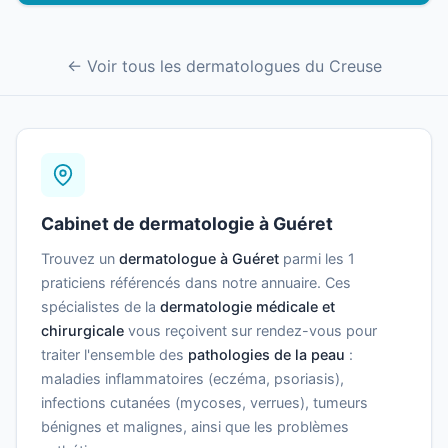
← Voir tous les dermatologues du Creuse
Cabinet de dermatologie à Guéret
Trouvez un
dermatologue à Guéret
parmi les 1
praticiens référencés dans notre annuaire. Ces
spécialistes de la
dermatologie médicale et
chirurgicale
vous reçoivent sur rendez-vous pour
traiter l'ensemble des
pathologies de la peau
:
maladies inflammatoires (eczéma, psoriasis),
infections cutanées (mycoses, verrues), tumeurs
bénignes et malignes, ainsi que les problèmes