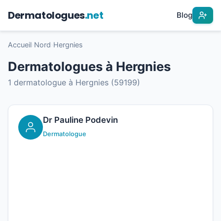
Dermatologues
.net
Blog
Accueil
›
Nord
›
Hergnies
Dermatologues à Hergnies
1 dermatologue à Hergnies (59199)
Dr Pauline Podevin
Dermatologue