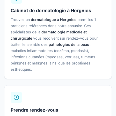
Cabinet de dermatologie à Hergnies
Trouvez un
dermatologue à Hergnies
parmi les 1
praticiens référencés dans notre annuaire. Ces
spécialistes de la
dermatologie médicale et
chirurgicale
vous reçoivent sur rendez-vous pour
traiter l'ensemble des
pathologies de la peau
:
maladies inflammatoires (eczéma, psoriasis),
infections cutanées (mycoses, verrues), tumeurs
bénignes et malignes, ainsi que les problèmes
esthétiques.
Prendre rendez-vous