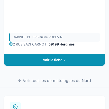
CABINET DU DR Pauline PODEVIN
2 RUE SADI CARNOT,
59199 Hergnies
Voir la fiche
← Voir tous les dermatologues du Nord