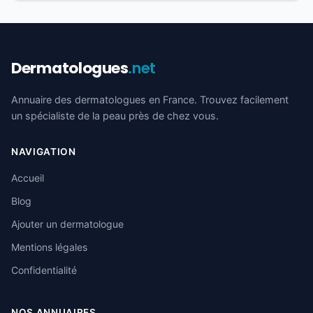
Dermatologues
.net
Annuaire des dermatologues en France. Trouvez facilement
un spécialiste de la peau près de chez vous.
NAVIGATION
Accueil
Blog
Ajouter un dermatologue
Mentions légales
Confidentialité
NOS ANNUAIRES