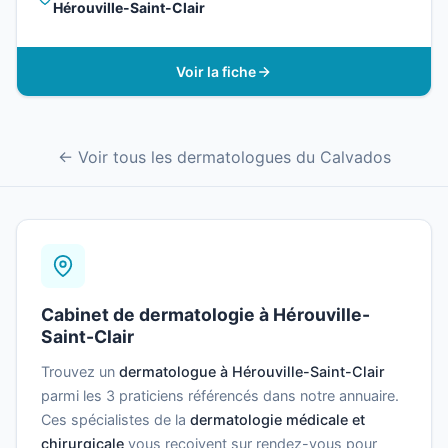
Hérouville-Saint-Clair
Voir la fiche
← Voir tous les dermatologues du Calvados
Cabinet de dermatologie à Hérouville-
Saint-Clair
Trouvez un
dermatologue à Hérouville-Saint-Clair
parmi les 3 praticiens référencés dans notre annuaire.
Ces spécialistes de la
dermatologie médicale et
chirurgicale
vous reçoivent sur rendez-vous pour