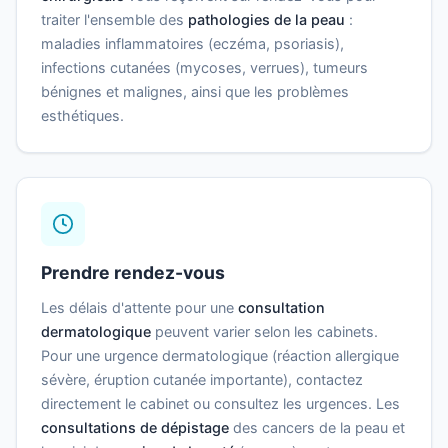
traiter l'ensemble des
pathologies de la peau
:
maladies inflammatoires (eczéma, psoriasis),
infections cutanées (mycoses, verrues), tumeurs
bénignes et malignes, ainsi que les problèmes
esthétiques.
Prendre rendez-vous
Les délais d'attente pour une
consultation
dermatologique
peuvent varier selon les cabinets.
Pour une urgence dermatologique (réaction allergique
sévère, éruption cutanée importante), contactez
directement le cabinet ou consultez les urgences. Les
consultations de dépistage
des cancers de la peau et