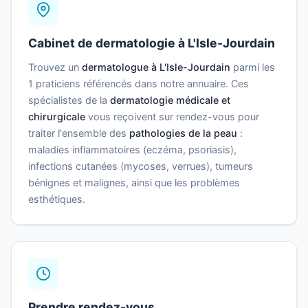
Cabinet de dermatologie à L'Isle-Jourdain
Trouvez un
dermatologue à L'Isle-Jourdain
parmi les
1 praticiens référencés dans notre annuaire. Ces
spécialistes de la
dermatologie médicale et
chirurgicale
vous reçoivent sur rendez-vous pour
traiter l'ensemble des
pathologies de la peau
:
maladies inflammatoires (eczéma, psoriasis),
infections cutanées (mycoses, verrues), tumeurs
bénignes et malignes, ainsi que les problèmes
esthétiques.
Prendre rendez-vous