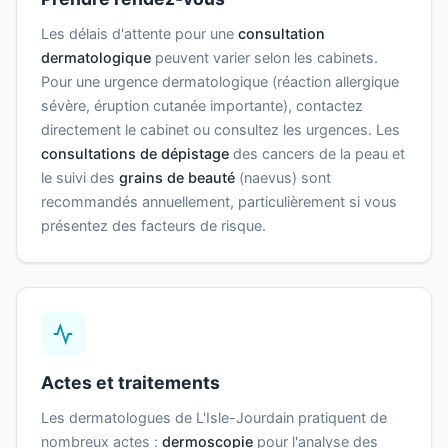
Les délais d'attente pour une
consultation
dermatologique
peuvent varier selon les cabinets.
Pour une urgence dermatologique (réaction allergique
sévère, éruption cutanée importante), contactez
directement le cabinet ou consultez les urgences. Les
consultations de dépistage
des cancers de la peau et
le suivi des
grains de beauté
(naevus) sont
recommandés annuellement, particulièrement si vous
présentez des facteurs de risque.
Actes et traitements
Les dermatologues de L'Isle-Jourdain pratiquent de
nombreux actes :
dermoscopie
pour l'analyse des