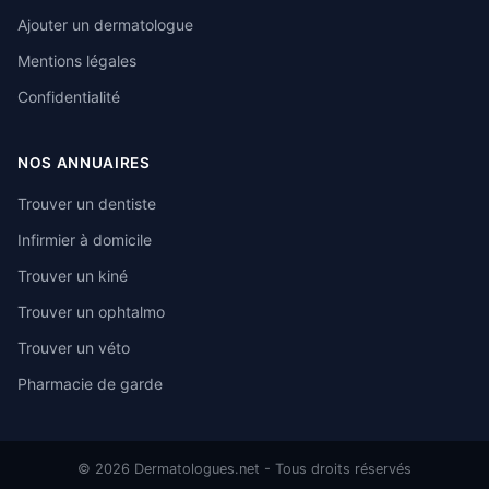
Ajouter un dermatologue
Mentions légales
Confidentialité
NOS ANNUAIRES
Trouver un dentiste
Infirmier à domicile
Trouver un kiné
Trouver un ophtalmo
Trouver un véto
Pharmacie de garde
© 2026 Dermatologues.net - Tous droits réservés