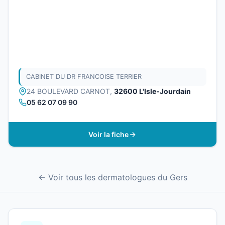
CABINET DU DR FRANCOISE TERRIER
24 BOULEVARD CARNOT,
32600 L'Isle-Jourdain
05 62 07 09 90
Voir la fiche
← Voir tous les dermatologues du Gers