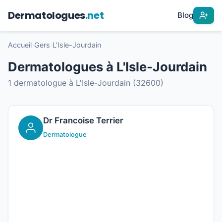
Dermatologues
.net
Blog
Accueil
›
Gers
›
L'Isle-Jourdain
Dermatologues à L'Isle-Jourdain
1 dermatologue à L'Isle-Jourdain (32600)
Dr Francoise Terrier
Dermatologue