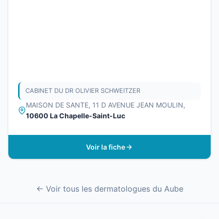
CABINET DU DR OLIVIER SCHWEITZER
MAISON DE SANTE, 11 D AVENUE JEAN MOULIN,
10600 La Chapelle-Saint-Luc
Voir la fiche
← Voir tous les dermatologues du Aube