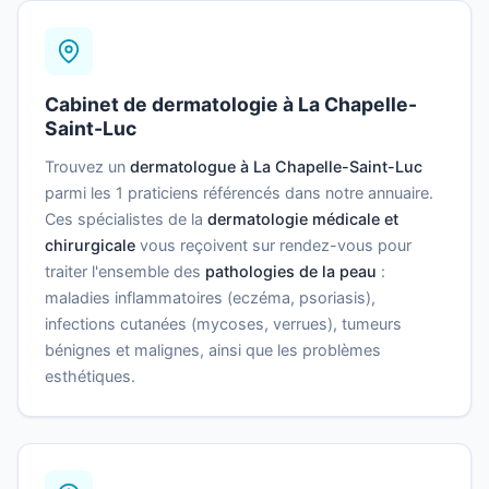
Cabinet de dermatologie à La Chapelle-
Saint-Luc
Trouvez un
dermatologue à La Chapelle-Saint-Luc
parmi les 1 praticiens référencés dans notre annuaire.
Ces spécialistes de la
dermatologie médicale et
chirurgicale
vous reçoivent sur rendez-vous pour
traiter l'ensemble des
pathologies de la peau
:
maladies inflammatoires (eczéma, psoriasis),
infections cutanées (mycoses, verrues), tumeurs
bénignes et malignes, ainsi que les problèmes
esthétiques.