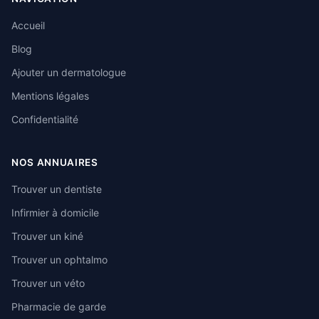
Accueil
Blog
Ajouter un dermatologue
Mentions légales
Confidentialité
NOS ANNUAIRES
Trouver un dentiste
Infirmier à domicile
Trouver un kiné
Trouver un ophtalmo
Trouver un véto
Pharmacie de garde