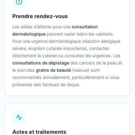
Prendre rendez-vous
Les délais d'attente pour une
consultation
dermatologique
peuvent varier selon les cabinets.
Pour une urgence dermatologique (réaction allergique
sévère, éruption cutanée importante), contactez
directement le cabinet ou consultez les urgences. Les
consultations de dépistage
des cancers de la peau et
le suivi des
grains de beauté
(naevus) sont
recommandés annuellement, particulièrement si vous
présentez des facteurs de risque.
Actes et traitements