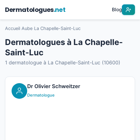
Dermatologues
.net
Blog
Accueil
›
Aube
›
La Chapelle-Saint-Luc
Dermatologues à La Chapelle-
Saint-Luc
1 dermatologue à La Chapelle-Saint-Luc (10600)
Dr Olivier Schweitzer
Dermatologue