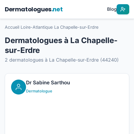
Dermatologues
.net
Blog
Accueil
›
Loire-Atlantique
›
La Chapelle-sur-Erdre
Dermatologues à La Chapelle-
sur-Erdre
2 dermatologues à La Chapelle-sur-Erdre (44240)
Dr Sabine Sarthou
Dermatologue