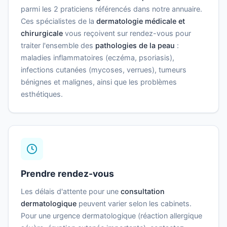
parmi les 2 praticiens référencés dans notre annuaire.
Ces spécialistes de la
dermatologie médicale et
chirurgicale
vous reçoivent sur rendez-vous pour
traiter l'ensemble des
pathologies de la peau
:
maladies inflammatoires (eczéma, psoriasis),
infections cutanées (mycoses, verrues), tumeurs
bénignes et malignes, ainsi que les problèmes
esthétiques.
Prendre rendez-vous
Les délais d'attente pour une
consultation
dermatologique
peuvent varier selon les cabinets.
Pour une urgence dermatologique (réaction allergique