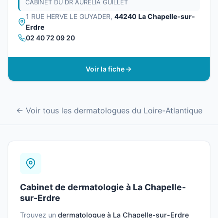
CABINET DU DR AURELIA GUILLET
1 RUE HERVE LE GUYADER,
44240 La Chapelle-sur-
Erdre
02 40 72 09 20
Voir la fiche
← Voir tous les dermatologues du Loire-Atlantique
Cabinet de dermatologie à La Chapelle-
sur-Erdre
Trouvez un
dermatologue à La Chapelle-sur-Erdre