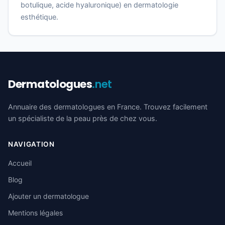
botulique, acide hyaluronique) en dermatologie
esthétique.
Dermatologues
.net
Annuaire des dermatologues en France. Trouvez facilement
un spécialiste de la peau près de chez vous.
NAVIGATION
Accueil
Blog
Ajouter un dermatologue
Mentions légales