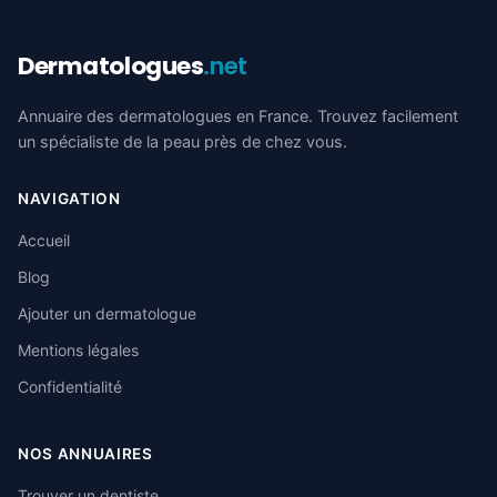
Dermatologues
.net
Annuaire des dermatologues en France. Trouvez facilement
un spécialiste de la peau près de chez vous.
NAVIGATION
Accueil
Blog
Ajouter un dermatologue
Mentions légales
Confidentialité
NOS ANNUAIRES
Trouver un dentiste