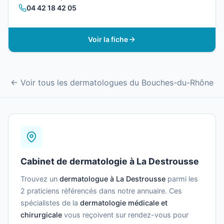
04 42 18 42 05
Voir la fiche
← Voir tous les dermatologues du Bouches-du-Rhône
Cabinet de dermatologie à La Destrousse
Trouvez un
dermatologue à La Destrousse
parmi les
2 praticiens référencés dans notre annuaire. Ces
spécialistes de la
dermatologie médicale et
chirurgicale
vous reçoivent sur rendez-vous pour