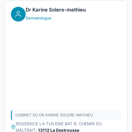
Dr Karine Solere-mathieu
Dermatologue
CABINET DU DR KARINE SOLERE-MATHIEU
RESIDENCE LA TUILERIE BAT B, CHEMIN DU
MALTRAIT,
13112 La Destrousse