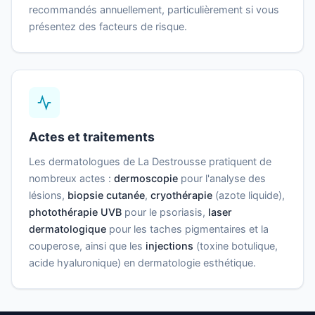
recommandés annuellement, particulièrement si vous
présentez des facteurs de risque.
Actes et traitements
Les dermatologues de La Destrousse pratiquent de
nombreux actes :
dermoscopie
pour l'analyse des
lésions,
biopsie cutanée
,
cryothérapie
(azote liquide),
photothérapie UVB
pour le psoriasis,
laser
dermatologique
pour les taches pigmentaires et la
couperose, ainsi que les
injections
(toxine botulique,
acide hyaluronique) en dermatologie esthétique.