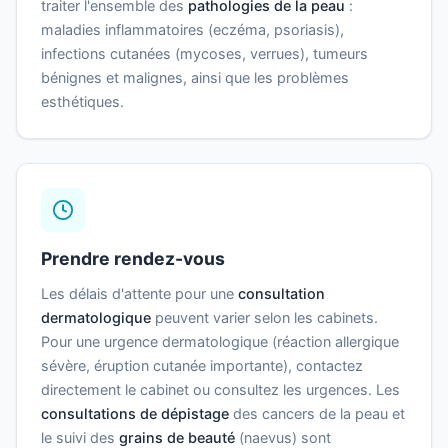
traiter l'ensemble des
pathologies de la peau
:
maladies inflammatoires (eczéma, psoriasis),
infections cutanées (mycoses, verrues), tumeurs
bénignes et malignes, ainsi que les problèmes
esthétiques.
Prendre rendez-vous
Les délais d'attente pour une
consultation
dermatologique
peuvent varier selon les cabinets.
Pour une urgence dermatologique (réaction allergique
sévère, éruption cutanée importante), contactez
directement le cabinet ou consultez les urgences. Les
consultations de dépistage
des cancers de la peau et
le suivi des
grains de beauté
(naevus) sont