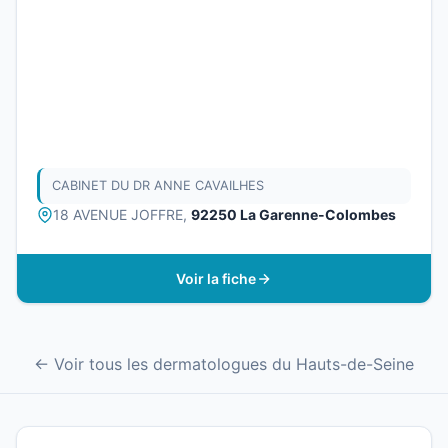
CABINET DU DR ANNE CAVAILHES
18 AVENUE JOFFRE,
92250 La Garenne-Colombes
Voir la fiche
← Voir tous les dermatologues du Hauts-de-Seine