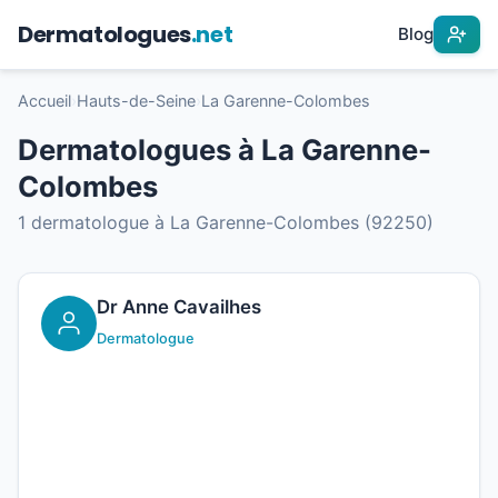
Dermatologues
.net
Blog
Accueil
›
Hauts-de-Seine
›
La Garenne-Colombes
Dermatologues à La Garenne-
Colombes
1 dermatologue à La Garenne-Colombes (92250)
Dr Anne Cavailhes
Dermatologue