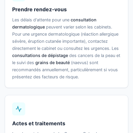
Prendre rendez-vous
Les délais d'attente pour une
consultation
dermatologique
peuvent varier selon les cabinets.
Pour une urgence dermatologique (réaction allergique
sévère, éruption cutanée importante), contactez
directement le cabinet ou consultez les urgences. Les
consultations de dépistage
des cancers de la peau et
le suivi des
grains de beauté
(naevus) sont
recommandés annuellement, particulièrement si vous
présentez des facteurs de risque.
Actes et traitements