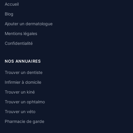
Accueil
Blog
Ajouter un dermatologue
Mentions légales
Confidentialité
NOS ANNUAIRES
Trouver un dentiste
Infirmier à domicile
Trouver un kiné
Trouver un ophtalmo
Trouver un véto
Pharmacie de garde