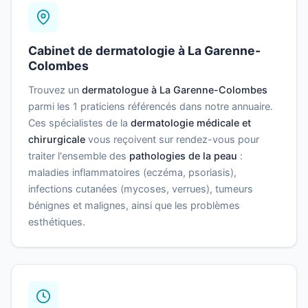
Cabinet de dermatologie à La Garenne-
Colombes
Trouvez un
dermatologue à La Garenne-Colombes
parmi les 1 praticiens référencés dans notre annuaire.
Ces spécialistes de la
dermatologie médicale et
chirurgicale
vous reçoivent sur rendez-vous pour
traiter l'ensemble des
pathologies de la peau
:
maladies inflammatoires (eczéma, psoriasis),
infections cutanées (mycoses, verrues), tumeurs
bénignes et malignes, ainsi que les problèmes
esthétiques.