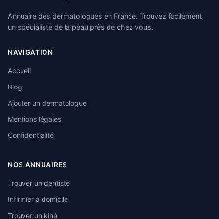
Annuaire des dermatologues en France. Trouvez facilement
un spécialiste de la peau près de chez vous.
NAVIGATION
Accueil
Blog
Ajouter un dermatologue
Mentions légales
Confidentialité
NOS ANNUAIRES
Trouver un dentiste
Infirmier à domicile
Trouver un kiné