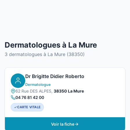
Dermatologues à La Mure
3 dermatologues à La Mure (38350)
Dr Brigitte Didier Roberto
Dermatologue
62 Rue DES ALPES,
38350 La Mure
04 76 81 42 00
CARTE VITALE
Voir la fiche