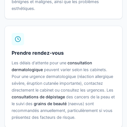
bénignes et malignes, ainsi que les problèmes
esthétiques.
Prendre rendez-vous
Les délais d'attente pour une
consultation
dermatologique
peuvent varier selon les cabinets.
Pour une urgence dermatologique (réaction allergique
sévère, éruption cutanée importante), contactez
directement le cabinet ou consultez les urgences. Les
consultations de dépistage
des cancers de la peau et
le suivi des
grains de beauté
(naevus) sont
recommandés annuellement, particulièrement si vous
présentez des facteurs de risque.