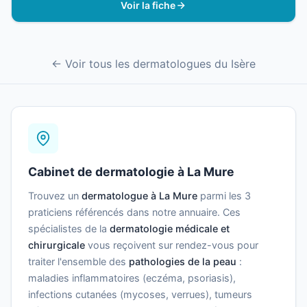
Voir la fiche
← Voir tous les dermatologues du Isère
Cabinet de dermatologie à La Mure
Trouvez un
dermatologue à La Mure
parmi les 3
praticiens référencés dans notre annuaire. Ces
spécialistes de la
dermatologie médicale et
chirurgicale
vous reçoivent sur rendez-vous pour
traiter l'ensemble des
pathologies de la peau
:
maladies inflammatoires (eczéma, psoriasis),
infections cutanées (mycoses, verrues), tumeurs