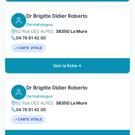
Dr Brigitte Didier Roberto
Dermatologue
62 Rue DES ALPES,
38350 La Mure
04 76 81 42 00
CARTE VITALE
Voir la fiche
Dr Brigitte Didier Roberto
Dermatologue
62 Rue DES ALPES,
38350 La Mure
04 76 81 42 00
CARTE VITALE