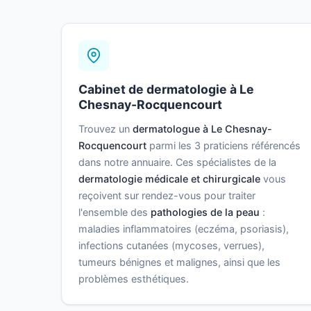
Cabinet de dermatologie à Le
Chesnay-Rocquencourt
Trouvez un
dermatologue à Le Chesnay-
Rocquencourt
parmi les 3 praticiens référencés
dans notre annuaire. Ces spécialistes de la
dermatologie médicale et chirurgicale
vous
reçoivent sur rendez-vous pour traiter
l'ensemble des
pathologies de la peau
:
maladies inflammatoires (eczéma, psoriasis),
infections cutanées (mycoses, verrues),
tumeurs bénignes et malignes, ainsi que les
problèmes esthétiques.