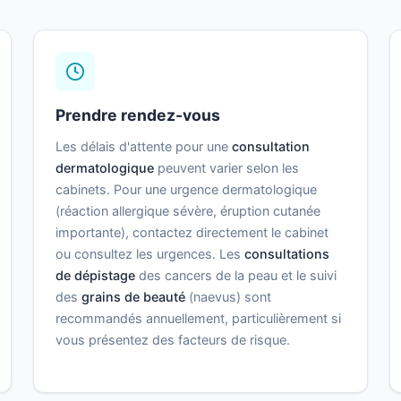
Prendre rendez-vous
Les délais d'attente pour une
consultation
dermatologique
peuvent varier selon les
cabinets. Pour une urgence dermatologique
(réaction allergique sévère, éruption cutanée
importante), contactez directement le cabinet
ou consultez les urgences. Les
consultations
de dépistage
des cancers de la peau et le suivi
des
grains de beauté
(naevus) sont
recommandés annuellement, particulièrement si
vous présentez des facteurs de risque.