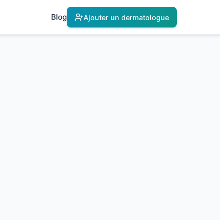
Blog
Ajouter un dermatologue