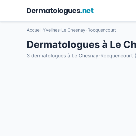
Dermatologues
.net
Accueil
›
Yvelines
›
Le Chesnay-Rocquencourt
Dermatologues à Le C
3 dermatologues à Le Chesnay-Rocquencourt 