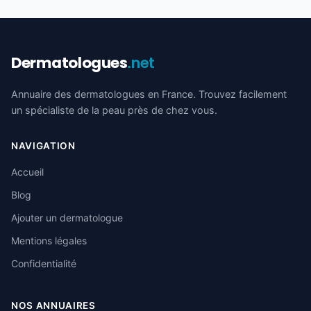
Dermatologues
.net
Annuaire des dermatologues en France. Trouvez facilement
un spécialiste de la peau près de chez vous.
NAVIGATION
Accueil
Blog
Ajouter un dermatologue
Mentions légales
Confidentialité
NOS ANNUAIRES