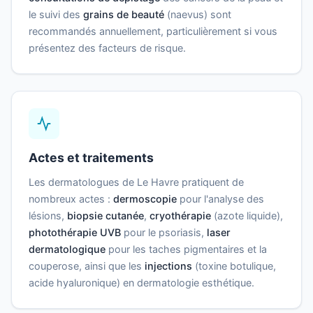
le suivi des
grains de beauté
(naevus) sont
recommandés annuellement, particulièrement si vous
présentez des facteurs de risque.
Actes et traitements
Les dermatologues de Le Havre pratiquent de
nombreux actes :
dermoscopie
pour l'analyse des
lésions,
biopsie cutanée
,
cryothérapie
(azote liquide),
photothérapie UVB
pour le psoriasis,
laser
dermatologique
pour les taches pigmentaires et la
couperose, ainsi que les
injections
(toxine botulique,
acide hyaluronique) en dermatologie esthétique.