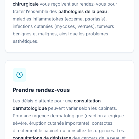
chirurgicale
vous reçoivent sur rendez-vous pour
traiter l'ensemble des
pathologies de la peau
:
maladies inflammatoires (eczéma, psoriasis),
infections cutanées (mycoses, verrues), tumeurs
bénignes et malignes, ainsi que les problèmes
esthétiques.
Prendre rendez-vous
Les délais d'attente pour une
consultation
dermatologique
peuvent varier selon les cabinets.
Pour une urgence dermatologique (réaction allergique
sévère, éruption cutanée importante), contactez
directement le cabinet ou consultez les urgences. Les
consultations de dépistage
des cancers de la peau et