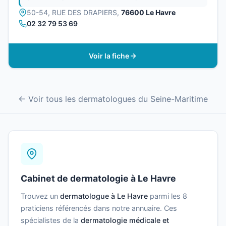
50-54, RUE DES DRAPIERS,
76600 Le Havre
02 32 79 53 69
Voir la fiche
← Voir tous les dermatologues du Seine-Maritime
Cabinet de dermatologie à Le Havre
Trouvez un
dermatologue à Le Havre
parmi les 8
praticiens référencés dans notre annuaire. Ces
spécialistes de la
dermatologie médicale et