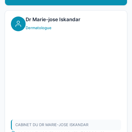
Dr Marie-jose Iskandar
Dermatologue
CABINET DU DR MARIE-JOSE ISKANDAR