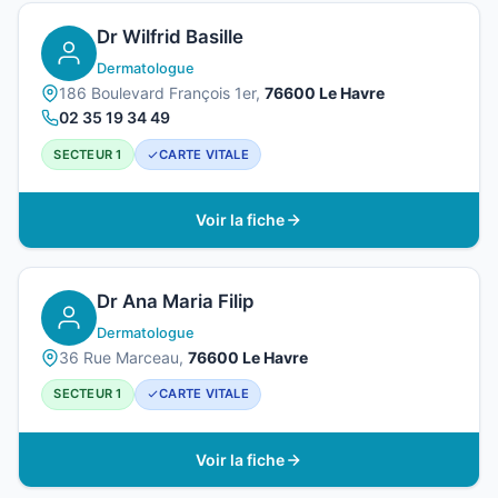
Dr Wilfrid Basille
Dermatologue
186 Boulevard François 1er,
76600 Le Havre
02 35 19 34 49
SECTEUR 1
CARTE VITALE
Voir la fiche
Dr Ana Maria Filip
Dermatologue
36 Rue Marceau,
76600 Le Havre
SECTEUR 1
CARTE VITALE
Voir la fiche