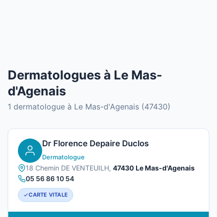
Dermatologues à Le Mas-
d'Agenais
1 dermatologue à Le Mas-d'Agenais (47430)
Dr Florence Depaire Duclos
Dermatologue
18 Chemin DE VENTEUILH,
47430 Le Mas-d'Agenais
05 56 86 10 54
CARTE VITALE