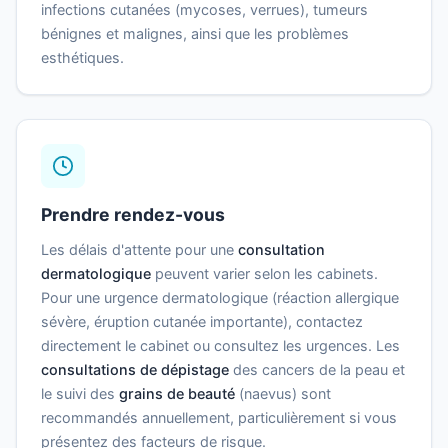
infections cutanées (mycoses, verrues), tumeurs
bénignes et malignes, ainsi que les problèmes
esthétiques.
Prendre rendez-vous
Les délais d'attente pour une
consultation
dermatologique
peuvent varier selon les cabinets.
Pour une urgence dermatologique (réaction allergique
sévère, éruption cutanée importante), contactez
directement le cabinet ou consultez les urgences. Les
consultations de dépistage
des cancers de la peau et
le suivi des
grains de beauté
(naevus) sont
recommandés annuellement, particulièrement si vous
présentez des facteurs de risque.