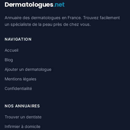
Dermatologues
.net
Annuaire des dermatologues en France. Trouvez facilement
un spécialiste de la peau près de chez vous.
NAVIGATION
Accueil
Blog
Ajouter un dermatologue
Mentions légales
Confidentialité
NOS ANNUAIRES
Trouver un dentiste
Infirmier à domicile