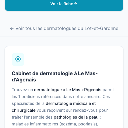
Voir la fiche
← Voir tous les dermatologues du Lot-et-Garonne
Cabinet de dermatologie à Le Mas-
d'Agenais
Trouvez un
dermatologue à Le Mas-d'Agenais
parmi
les 1 praticiens référencés dans notre annuaire. Ces
spécialistes de la
dermatologie médicale et
chirurgicale
vous reçoivent sur rendez-vous pour
traiter l'ensemble des
pathologies de la peau
:
maladies inflammatoires (eczéma, psoriasis),