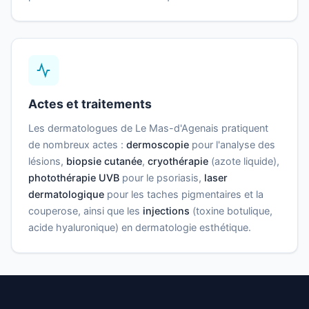
Actes et traitements
Les dermatologues de Le Mas-d'Agenais pratiquent
de nombreux actes :
dermoscopie
pour l'analyse des
lésions,
biopsie cutanée
,
cryothérapie
(azote liquide),
photothérapie UVB
pour le psoriasis,
laser
dermatologique
pour les taches pigmentaires et la
couperose, ainsi que les
injections
(toxine botulique,
acide hyaluronique) en dermatologie esthétique.