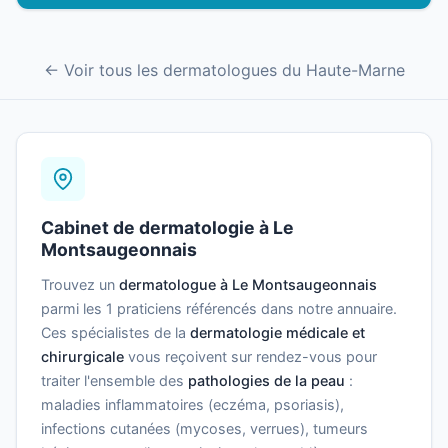
← Voir tous les dermatologues du Haute-Marne
Cabinet de dermatologie à Le
Montsaugeonnais
Trouvez un
dermatologue à Le Montsaugeonnais
parmi les 1 praticiens référencés dans notre annuaire.
Ces spécialistes de la
dermatologie médicale et
chirurgicale
vous reçoivent sur rendez-vous pour
traiter l'ensemble des
pathologies de la peau
:
maladies inflammatoires (eczéma, psoriasis),
infections cutanées (mycoses, verrues), tumeurs