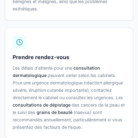
bénignes et malignes, ainsi que les problèmes
esthétiques.
Prendre rendez-vous
Les délais d'attente pour une
consultation
dermatologique
peuvent varier selon les cabinets.
Pour une urgence dermatologique (réaction allergique
sévère, éruption cutanée importante), contactez
directement le cabinet ou consultez les urgences. Les
consultations de dépistage
des cancers de la peau et
le suivi des
grains de beauté
(naevus) sont
recommandés annuellement, particulièrement si vous
présentez des facteurs de risque.