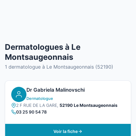
Dermatologues à Le
Montsaugeonnais
1 dermatologue à Le Montsaugeonnais (52190)
Dr Gabriela Malinovschi
Dermatologue
2 F RUE DE LA GARE,
52190 Le Montsaugeonnais
03 25 90 54 78
Voir la fiche