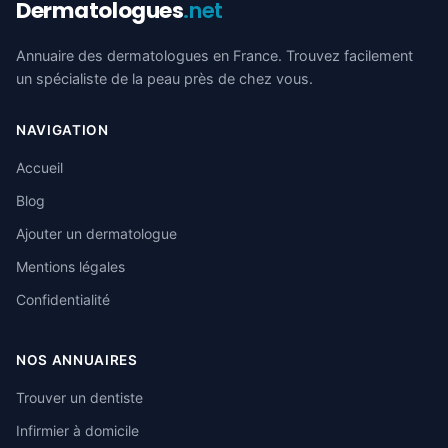
Dermatologues
.net
Annuaire des dermatologues en France. Trouvez facilement
un spécialiste de la peau près de chez vous.
NAVIGATION
Accueil
Blog
Ajouter un dermatologue
Mentions légales
Confidentialité
NOS ANNUAIRES
Trouver un dentiste
Infirmier à domicile