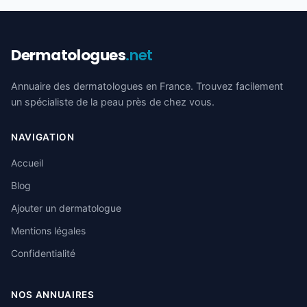
Dermatologues
.net
Annuaire des dermatologues en France. Trouvez facilement
un spécialiste de la peau près de chez vous.
NAVIGATION
Accueil
Blog
Ajouter un dermatologue
Mentions légales
Confidentialité
NOS ANNUAIRES