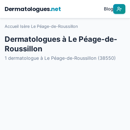
Dermatologues
.net
Blog
Accueil
›
Isère
›
Le Péage-de-Roussillon
Dermatologues à Le Péage-de-
Roussillon
1 dermatologue à Le Péage-de-Roussillon (38550)