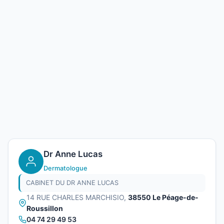
Dr Anne Lucas
Dermatologue
CABINET DU DR ANNE LUCAS
14 RUE CHARLES MARCHISIO,
38550 Le Péage-de-
Roussillon
04 74 29 49 53