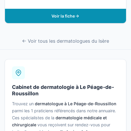
Voir la fiche
← Voir tous les dermatologues du Isère
Cabinet de dermatologie à Le Péage-de-
Roussillon
Trouvez un
dermatologue à Le Péage-de-Roussillon
parmi les 1 praticiens référencés dans notre annuaire.
Ces spécialistes de la
dermatologie médicale et
chirurgicale
vous reçoivent sur rendez-vous pour