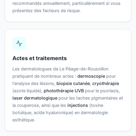
recommandés annuellement, particulièrement si vous
présentez des facteurs de risque.
Actes et traitements
Les dermatologues de Le Péage-de-Roussillon
pratiquent de nombreux actes :
dermoscopie
pour
l'analyse des lésions,
biopsie cutanée
,
cryothérapie
(azote liquide),
photothérapie UVB
pour le psoriasis,
laser dermatologique
pour les taches pigmentaires et
la couperose, ainsi que les
injections
(toxine
botulique, acide hyaluronique) en dermatologie
esthétique.