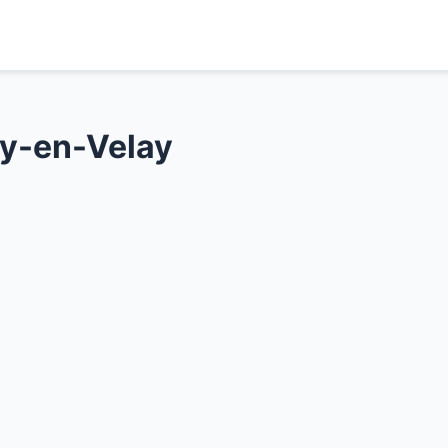
uy-en-Velay