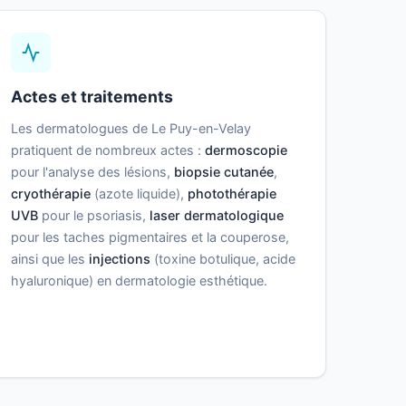
Actes et traitements
Les dermatologues de Le Puy-en-Velay
pratiquent de nombreux actes :
dermoscopie
pour l'analyse des lésions,
biopsie cutanée
,
cryothérapie
(azote liquide),
photothérapie
UVB
pour le psoriasis,
laser dermatologique
pour les taches pigmentaires et la couperose,
ainsi que les
injections
(toxine botulique, acide
hyaluronique) en dermatologie esthétique.