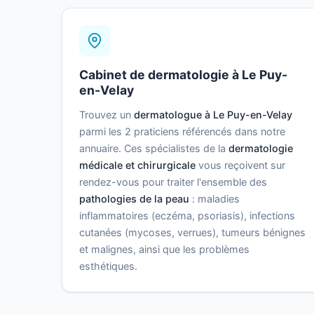
Cabinet de dermatologie à Le Puy-
en-Velay
Trouvez un
dermatologue à Le Puy-en-Velay
parmi les 2 praticiens référencés dans notre
annuaire. Ces spécialistes de la
dermatologie
médicale et chirurgicale
vous reçoivent sur
rendez-vous pour traiter l'ensemble des
pathologies de la peau
: maladies
inflammatoires (eczéma, psoriasis), infections
cutanées (mycoses, verrues), tumeurs bénignes
et malignes, ainsi que les problèmes
esthétiques.