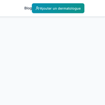
Blog
Ajouter un dermatologue