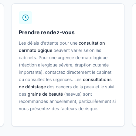
Prendre rendez-vous
Les délais d'attente pour une
consultation
dermatologique
peuvent varier selon les
cabinets. Pour une urgence dermatologique
(réaction allergique sévère, éruption cutanée
importante), contactez directement le cabinet
ou consultez les urgences. Les
consultations
de dépistage
des cancers de la peau et le suivi
des
grains de beauté
(naevus) sont
recommandés annuellement, particulièrement si
vous présentez des facteurs de risque.