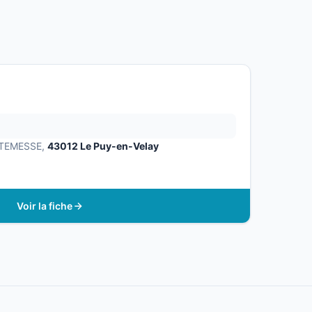
NTEMESSE,
43012 Le Puy-en-Velay
Voir la fiche