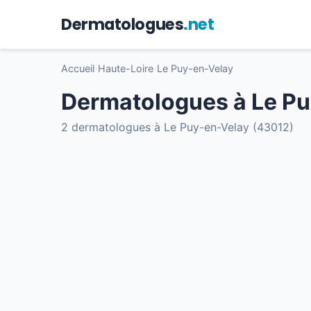
Dermatologues
.net
Accueil
›
Haute-Loire
›
Le Puy-en-Velay
Dermatologues à Le P
2 dermatologues à Le Puy-en-Velay (43012)