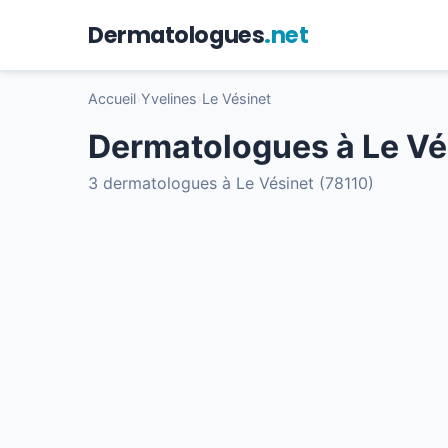
Dermatologues
.net
Accueil
›
Yvelines
›
Le Vésinet
Dermatologues à Le Vé
3 dermatologues à Le Vésinet (78110)