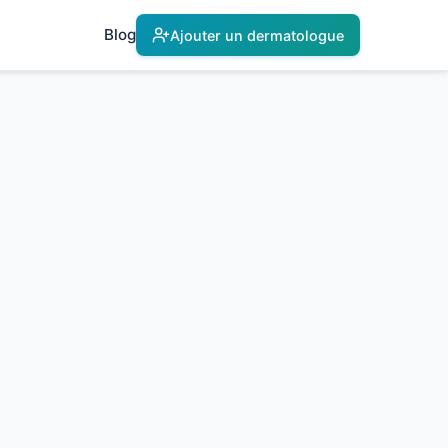
Blog
Ajouter un dermatologue