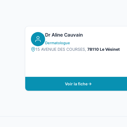
Dr Aline Cauvain
Dermatologue
15 AVENUE DES COURSES,
78110 Le Vésinet
Voir la fiche