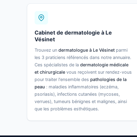
Cabinet de dermatologie à Le
Vésinet
Trouvez un
dermatologue à Le Vésinet
parmi
les 3 praticiens référencés dans notre annuaire.
Ces spécialistes de la
dermatologie médicale
et chirurgicale
vous reçoivent sur rendez-vous
pour traiter l'ensemble des
pathologies de la
peau
: maladies inflammatoires (eczéma,
psoriasis), infections cutanées (mycoses,
verrues), tumeurs bénignes et malignes, ainsi
que les problèmes esthétiques.