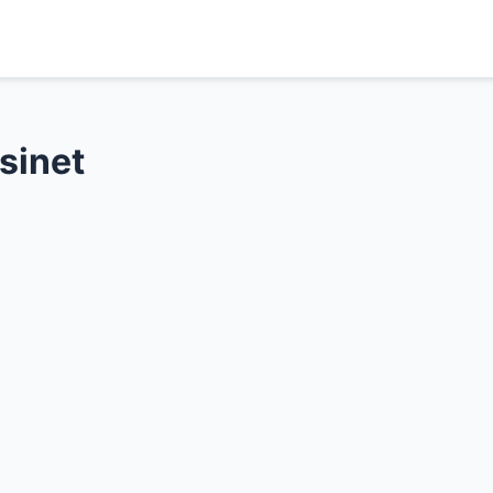
sinet