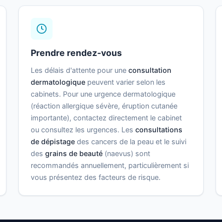
Prendre rendez-vous
Les délais d'attente pour une
consultation
dermatologique
peuvent varier selon les
cabinets. Pour une urgence dermatologique
(réaction allergique sévère, éruption cutanée
importante), contactez directement le cabinet
ou consultez les urgences. Les
consultations
de dépistage
des cancers de la peau et le suivi
des
grains de beauté
(naevus) sont
recommandés annuellement, particulièrement si
vous présentez des facteurs de risque.