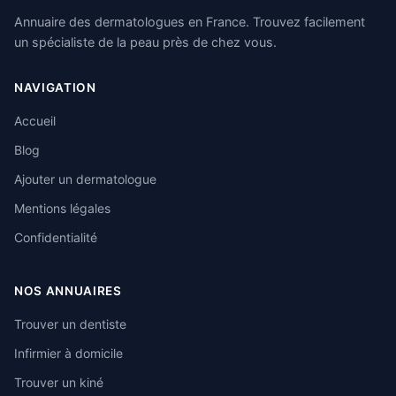
Annuaire des dermatologues en France. Trouvez facilement
un spécialiste de la peau près de chez vous.
NAVIGATION
Accueil
Blog
Ajouter un dermatologue
Mentions légales
Confidentialité
NOS ANNUAIRES
Trouver un dentiste
Infirmier à domicile
Trouver un kiné