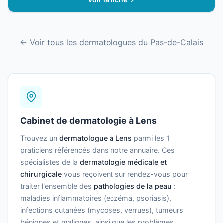
← Voir tous les dermatologues du Pas-de-Calais
Cabinet de dermatologie à Lens
Trouvez un
dermatologue à Lens
parmi les 1
praticiens référencés dans notre annuaire. Ces
spécialistes de la
dermatologie médicale et
chirurgicale
vous reçoivent sur rendez-vous pour
traiter l'ensemble des
pathologies de la peau
:
maladies inflammatoires (eczéma, psoriasis),
infections cutanées (mycoses, verrues), tumeurs
bénignes et malignes, ainsi que les problèmes