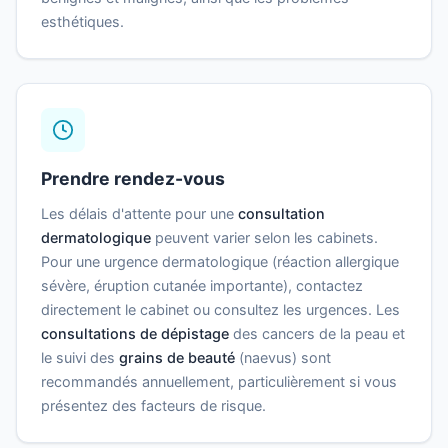
esthétiques.
Prendre rendez-vous
Les délais d'attente pour une
consultation
dermatologique
peuvent varier selon les cabinets.
Pour une urgence dermatologique (réaction allergique
sévère, éruption cutanée importante), contactez
directement le cabinet ou consultez les urgences. Les
consultations de dépistage
des cancers de la peau et
le suivi des
grains de beauté
(naevus) sont
recommandés annuellement, particulièrement si vous
présentez des facteurs de risque.