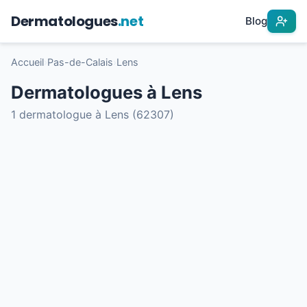
Dermatologues
.net
Blog
Accueil
›
Pas-de-Calais
›
Lens
Dermatologues à Lens
1 dermatologue à Lens (62307)