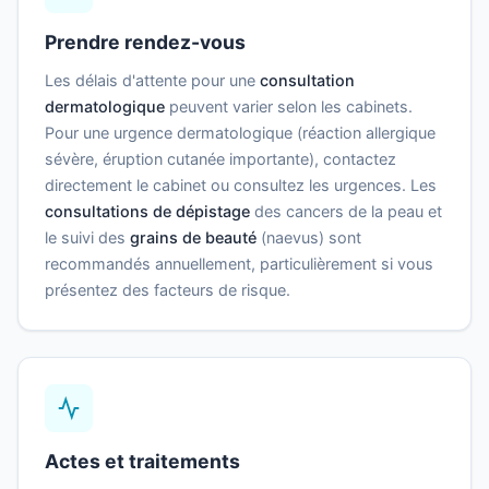
Prendre rendez-vous
Les délais d'attente pour une
consultation
dermatologique
peuvent varier selon les cabinets.
Pour une urgence dermatologique (réaction allergique
sévère, éruption cutanée importante), contactez
directement le cabinet ou consultez les urgences. Les
consultations de dépistage
des cancers de la peau et
le suivi des
grains de beauté
(naevus) sont
recommandés annuellement, particulièrement si vous
présentez des facteurs de risque.
Actes et traitements