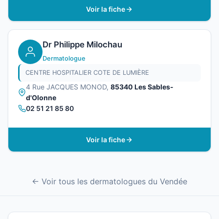
Voir la fiche
Dr Philippe Milochau
Dermatologue
CENTRE HOSPITALIER COTE DE LUMIÈRE
4 Rue JACQUES MONOD,
85340 Les Sables-
d'Olonne
02 51 21 85 80
Voir la fiche
← Voir tous les dermatologues du Vendée