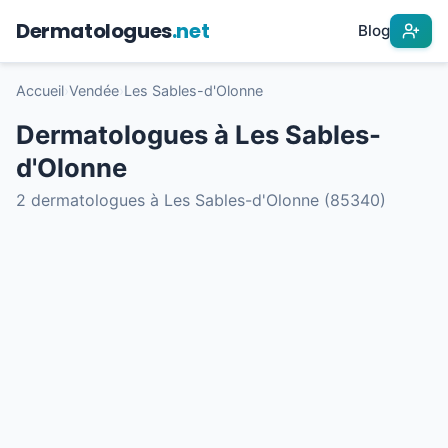
Dermatologues
.net
Blog
Accueil
›
Vendée
›
Les Sables-d'Olonne
Dermatologues à Les Sables-
d'Olonne
2 dermatologues à Les Sables-d'Olonne (85340)