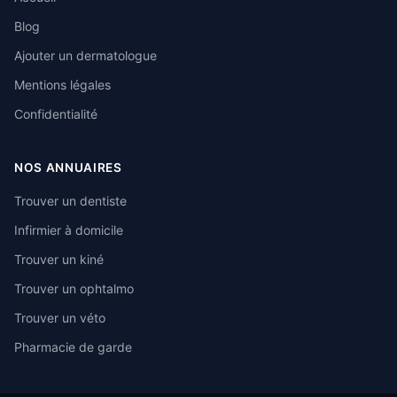
Blog
Ajouter un dermatologue
Mentions légales
Confidentialité
NOS ANNUAIRES
Trouver un dentiste
Infirmier à domicile
Trouver un kiné
Trouver un ophtalmo
Trouver un véto
Pharmacie de garde