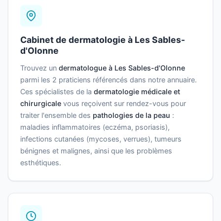
Cabinet de dermatologie à Les Sables-
d'Olonne
Trouvez un
dermatologue à Les Sables-d'Olonne
parmi les 2 praticiens référencés dans notre annuaire.
Ces spécialistes de la
dermatologie médicale et
chirurgicale
vous reçoivent sur rendez-vous pour
traiter l'ensemble des
pathologies de la peau
:
maladies inflammatoires (eczéma, psoriasis),
infections cutanées (mycoses, verrues), tumeurs
bénignes et malignes, ainsi que les problèmes
esthétiques.