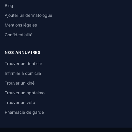
Blog
Ajouter un dermatologue
Mentions légales
Confidentialité
NOS ANNUAIRES
Trouver un dentiste
Infirmier à domicile
Trouver un kiné
Trouver un ophtalmo
Trouver un véto
Pharmacie de garde