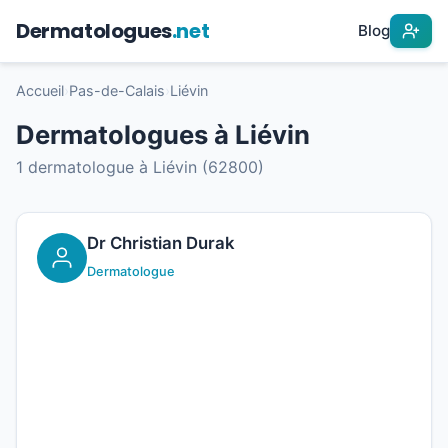
Dermatologues
.net
Blog
Accueil
›
Pas-de-Calais
›
Liévin
Dermatologues à Liévin
1 dermatologue à Liévin (62800)
Dr Christian Durak
Dermatologue