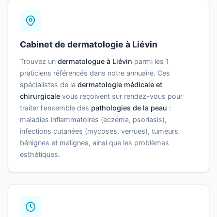
Cabinet de dermatologie à Liévin
Trouvez un
dermatologue à Liévin
parmi les 1
praticiens référencés dans notre annuaire. Ces
spécialistes de la
dermatologie médicale et
chirurgicale
vous reçoivent sur rendez-vous pour
traiter l'ensemble des
pathologies de la peau
:
maladies inflammatoires (eczéma, psoriasis),
infections cutanées (mycoses, verrues), tumeurs
bénignes et malignes, ainsi que les problèmes
esthétiques.