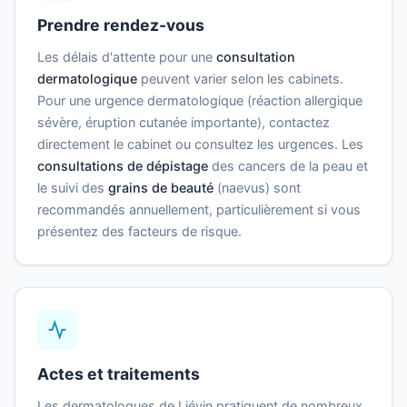
Prendre rendez-vous
Les délais d'attente pour une
consultation
dermatologique
peuvent varier selon les cabinets.
Pour une urgence dermatologique (réaction allergique
sévère, éruption cutanée importante), contactez
directement le cabinet ou consultez les urgences. Les
consultations de dépistage
des cancers de la peau et
le suivi des
grains de beauté
(naevus) sont
recommandés annuellement, particulièrement si vous
présentez des facteurs de risque.
Actes et traitements
Les dermatologues de Liévin pratiquent de nombreux