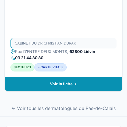
CABINET DU DR CHRISTIAN DURAK
Rue D'ENTRE DEUX MONTS,
62800 Liévin
03 21 44 80 80
SECTEUR 1
CARTE VITALE
Voir la fiche
← Voir tous les dermatologues du Pas-de-Calais