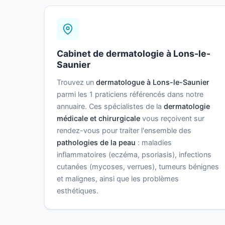
Cabinet de dermatologie à Lons-le-
Saunier
Trouvez un
dermatologue à Lons-le-Saunier
parmi les 1 praticiens référencés dans notre
annuaire. Ces spécialistes de la
dermatologie
médicale et chirurgicale
vous reçoivent sur
rendez-vous pour traiter l'ensemble des
pathologies de la peau
: maladies
inflammatoires (eczéma, psoriasis), infections
cutanées (mycoses, verrues), tumeurs bénignes
et malignes, ainsi que les problèmes
esthétiques.