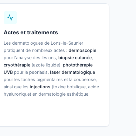
Actes et traitements
Les dermatologues de Lons-le-Saunier
pratiquent de nombreux actes :
dermoscopie
pour l'analyse des lésions,
biopsie cutanée
,
cryothérapie
(azote liquide),
photothérapie
UVB
pour le psoriasis,
laser dermatologique
pour les taches pigmentaires et la couperose,
ainsi que les
injections
(toxine botulique, acide
hyaluronique) en dermatologie esthétique.