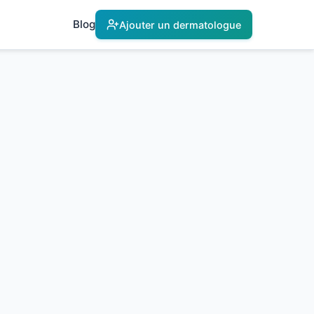
Blog
Ajouter un dermatologue