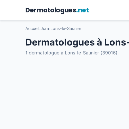
Dermatologues
.net
Accueil
›
Jura
›
Lons-le-Saunier
Dermatologues à Lons-
1 dermatologue à Lons-le-Saunier (39016)