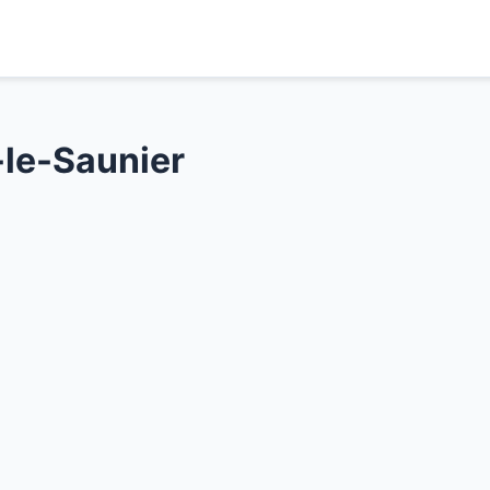
le-Saunier