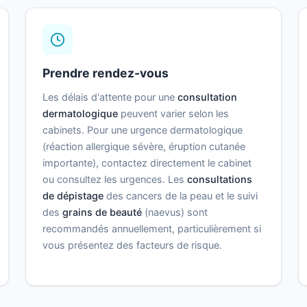
Prendre rendez-vous
Les délais d'attente pour une
consultation
dermatologique
peuvent varier selon les
cabinets. Pour une urgence dermatologique
(réaction allergique sévère, éruption cutanée
importante), contactez directement le cabinet
ou consultez les urgences. Les
consultations
de dépistage
des cancers de la peau et le suivi
des
grains de beauté
(naevus) sont
recommandés annuellement, particulièrement si
vous présentez des facteurs de risque.