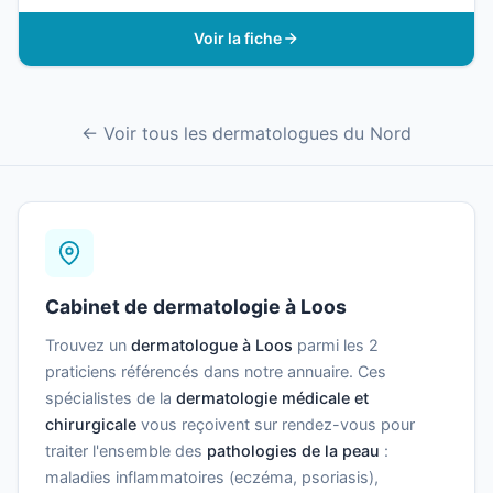
Voir la fiche
← Voir tous les dermatologues du Nord
Cabinet de dermatologie à Loos
Trouvez un
dermatologue à Loos
parmi les 2
praticiens référencés dans notre annuaire. Ces
spécialistes de la
dermatologie médicale et
chirurgicale
vous reçoivent sur rendez-vous pour
traiter l'ensemble des
pathologies de la peau
:
maladies inflammatoires (eczéma, psoriasis),