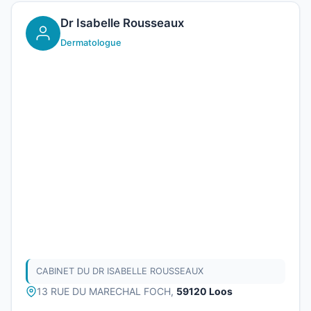
Dr Isabelle Rousseaux
Dermatologue
CABINET DU DR ISABELLE ROUSSEAUX
13 RUE DU MARECHAL FOCH,
59120 Loos