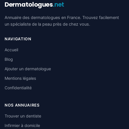
Dermatologues
.net
Annuaire des dermatologues en France. Trouvez facilement
un spécialiste de la peau près de chez vous.
NAVIGATION
Accueil
Blog
Ajouter un dermatologue
Mentions légales
Confidentialité
NOS ANNUAIRES
Trouver un dentiste
Infirmier à domicile