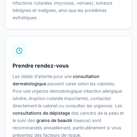
infections cutanées (mycoses, verrues), tumeurs
bénignes et malignes, ainsi que les problèmes
esthétiques.
Prendre rendez-vous
Les délais d'attente pour une
consultation
dermatologique
peuvent varier selon les cabinets.
Pour une urgence dermatologique (réaction allergique
sévère, éruption cutanée importante), contactez
directement le cabinet ou consultez les urgences. Les
consultations de dépistage
des cancers de la peau et
le suivi des
grains de beauté
(naevus) sont
recommandés annuellement, particulièrement si vous
présentez des facteurs de risque.