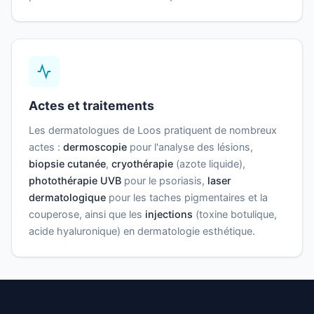
Actes et traitements
Les dermatologues de Loos pratiquent de nombreux
actes :
dermoscopie
pour l'analyse des lésions,
biopsie cutanée
,
cryothérapie
(azote liquide),
photothérapie UVB
pour le psoriasis,
laser
dermatologique
pour les taches pigmentaires et la
couperose, ainsi que les
injections
(toxine botulique,
acide hyaluronique) en dermatologie esthétique.