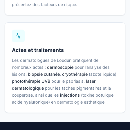
présentez des facteurs de risque.
Actes et traitements
Les dermatologues de Loudun pratiquent de
nombreux actes :
dermoscopie
pour l'analyse des
lésions,
biopsie cutanée
,
cryothérapie
(azote liquide),
photothérapie UVB
pour le psoriasis,
laser
dermatologique
pour les taches pigmentaires et la
couperose, ainsi que les
injections
(toxine botulique,
acide hyaluronique) en dermatologie esthétique.