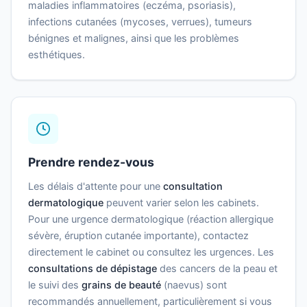
maladies inflammatoires (eczéma, psoriasis),
infections cutanées (mycoses, verrues), tumeurs
bénignes et malignes, ainsi que les problèmes
esthétiques.
Prendre rendez-vous
Les délais d'attente pour une
consultation
dermatologique
peuvent varier selon les cabinets.
Pour une urgence dermatologique (réaction allergique
sévère, éruption cutanée importante), contactez
directement le cabinet ou consultez les urgences. Les
consultations de dépistage
des cancers de la peau et
le suivi des
grains de beauté
(naevus) sont
recommandés annuellement, particulièrement si vous