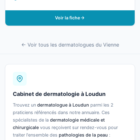
Voir la fiche
← Voir tous les dermatologues du Vienne
Cabinet de dermatologie à Loudun
Trouvez un
dermatologue à Loudun
parmi les 2
praticiens référencés dans notre annuaire. Ces
spécialistes de la
dermatologie médicale et
chirurgicale
vous reçoivent sur rendez-vous pour
traiter l'ensemble des
pathologies de la peau
: