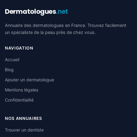
Dermatologues
.net
Annuaire des dermatologues en France. Trouvez facilement
un spécialiste de la peau près de chez vous.
NAVIGATION
Accueil
Blog
Ajouter un dermatologue
Mentions légales
Confidentialité
NOS ANNUAIRES
Trouver un dentiste