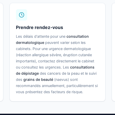
Prendre rendez-vous
Les délais d'attente pour une
consultation
dermatologique
peuvent varier selon les
cabinets. Pour une urgence dermatologique
(réaction allergique sévère, éruption cutanée
importante), contactez directement le cabinet
ou consultez les urgences. Les
consultations
de dépistage
des cancers de la peau et le suivi
des
grains de beauté
(naevus) sont
recommandés annuellement, particulièrement si
vous présentez des facteurs de risque.