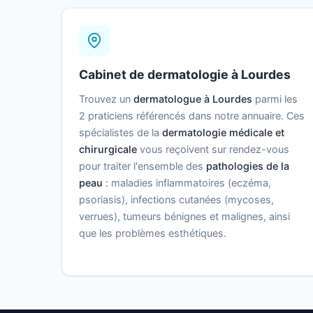
Cabinet de dermatologie à Lourdes
Trouvez un
dermatologue à Lourdes
parmi les
2 praticiens référencés dans notre annuaire. Ces
spécialistes de la
dermatologie médicale et
chirurgicale
vous reçoivent sur rendez-vous
pour traiter l'ensemble des
pathologies de la
peau
: maladies inflammatoires (eczéma,
psoriasis), infections cutanées (mycoses,
verrues), tumeurs bénignes et malignes, ainsi
que les problèmes esthétiques.