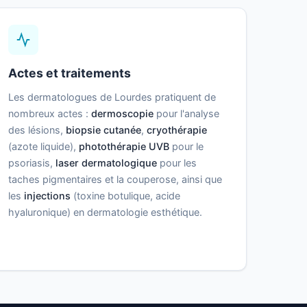
Actes et traitements
Les dermatologues de Lourdes pratiquent de
nombreux actes :
dermoscopie
pour l'analyse
des lésions,
biopsie cutanée
,
cryothérapie
(azote liquide),
photothérapie UVB
pour le
psoriasis,
laser dermatologique
pour les
taches pigmentaires et la couperose, ainsi que
les
injections
(toxine botulique, acide
hyaluronique) en dermatologie esthétique.