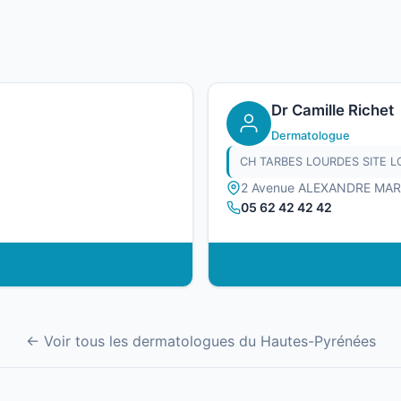
Dr Camille Richet
Dermatologue
CH TARBES LOURDES SITE 
2 Avenue ALEXANDRE MA
05 62 42 42 42
← Voir tous les dermatologues du Hautes-Pyrénées