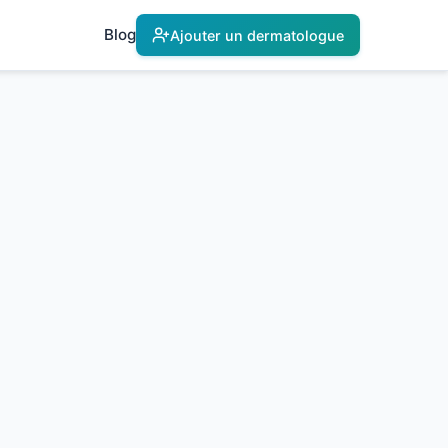
Blog
Ajouter un dermatologue