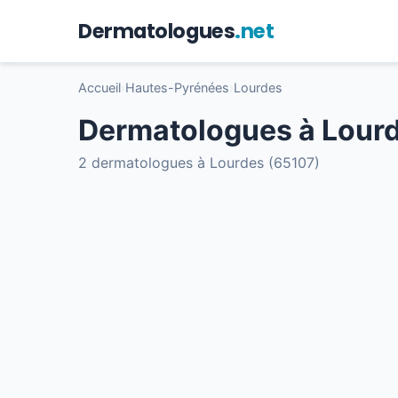
Dermatologues
.net
Accueil
›
Hautes-Pyrénées
›
Lourdes
Dermatologues à Lour
2 dermatologues à Lourdes (65107)