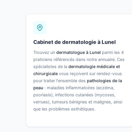
Cabinet de dermatologie à Lunel
Trouvez un
dermatologue à Lunel
parmi les 4
praticiens référencés dans notre annuaire. Ces
spécialistes de la
dermatologie médicale et
chirurgicale
vous reçoivent sur rendez-vous
pour traiter l'ensemble des
pathologies de la
peau
: maladies inflammatoires (eczéma,
psoriasis), infections cutanées (mycoses,
verrues), tumeurs bénignes et malignes, ainsi
que les problèmes esthétiques.