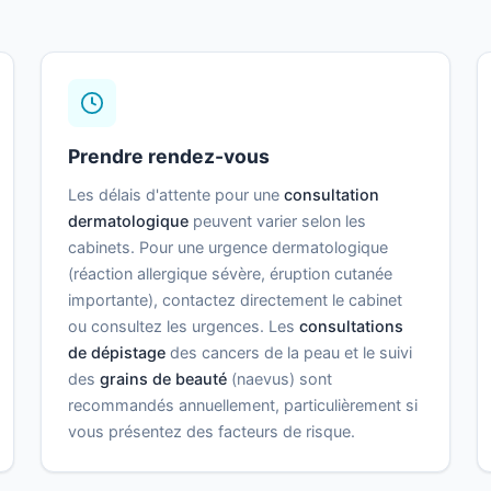
Prendre rendez-vous
Les délais d'attente pour une
consultation
dermatologique
peuvent varier selon les
cabinets. Pour une urgence dermatologique
(réaction allergique sévère, éruption cutanée
importante), contactez directement le cabinet
ou consultez les urgences. Les
consultations
de dépistage
des cancers de la peau et le suivi
des
grains de beauté
(naevus) sont
recommandés annuellement, particulièrement si
vous présentez des facteurs de risque.