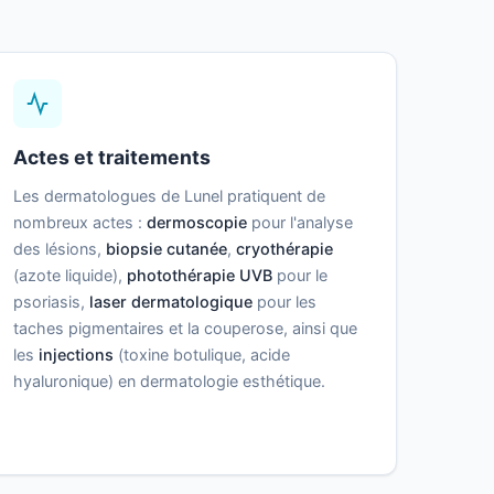
Actes et traitements
Les dermatologues de Lunel pratiquent de
nombreux actes :
dermoscopie
pour l'analyse
des lésions,
biopsie cutanée
,
cryothérapie
(azote liquide),
photothérapie UVB
pour le
psoriasis,
laser dermatologique
pour les
taches pigmentaires et la couperose, ainsi que
les
injections
(toxine botulique, acide
hyaluronique) en dermatologie esthétique.