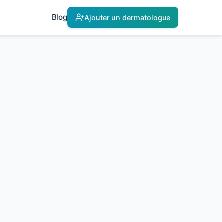
Blog
Ajouter un dermatologue