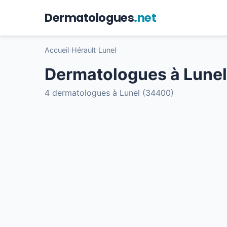
Dermatologues
.net
Accueil
›
Hérault
›
Lunel
Dermatologues à Lunel
4 dermatologues à Lunel (34400)