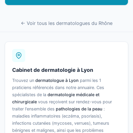
← Voir tous les dermatologues du Rhône
Cabinet de dermatologie à Lyon
Trouvez un
dermatologue à Lyon
parmi les 1
praticiens référencés dans notre annuaire. Ces
spécialistes de la
dermatologie médicale et
chirurgicale
vous reçoivent sur rendez-vous pour
traiter l'ensemble des
pathologies de la peau
:
maladies inflammatoires (eczéma, psoriasis),
infections cutanées (mycoses, verrues), tumeurs
bénignes et malignes, ainsi que les problèmes