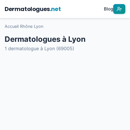
Dermatologues
.net
Blog
Accueil
›
Rhône
›
Lyon
Dermatologues à Lyon
1 dermatologue à Lyon (69005)