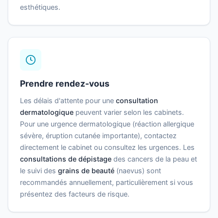
esthétiques.
Prendre rendez-vous
Les délais d'attente pour une
consultation
dermatologique
peuvent varier selon les cabinets.
Pour une urgence dermatologique (réaction allergique
sévère, éruption cutanée importante), contactez
directement le cabinet ou consultez les urgences. Les
consultations de dépistage
des cancers de la peau et
le suivi des
grains de beauté
(naevus) sont
recommandés annuellement, particulièrement si vous
présentez des facteurs de risque.