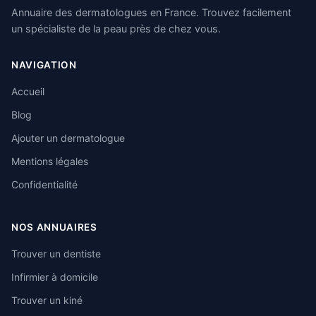
Annuaire des dermatologues en France. Trouvez facilement
un spécialiste de la peau près de chez vous.
NAVIGATION
Accueil
Blog
Ajouter un dermatologue
Mentions légales
Confidentialité
NOS ANNUAIRES
Trouver un dentiste
Infirmier à domicile
Trouver un kiné