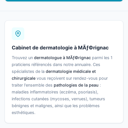
Cabinet de dermatologie à MÃƒ©rignac
Trouvez un
dermatologue à MÃƒ©rignac
parmi les 1
praticiens référencés dans notre annuaire. Ces
spécialistes de la
dermatologie médicale et
chirurgicale
vous reçoivent sur rendez-vous pour
traiter l'ensemble des
pathologies de la peau
:
maladies inflammatoires (eczéma, psoriasis),
infections cutanées (mycoses, verrues), tumeurs
bénignes et malignes, ainsi que les problèmes
esthétiques.