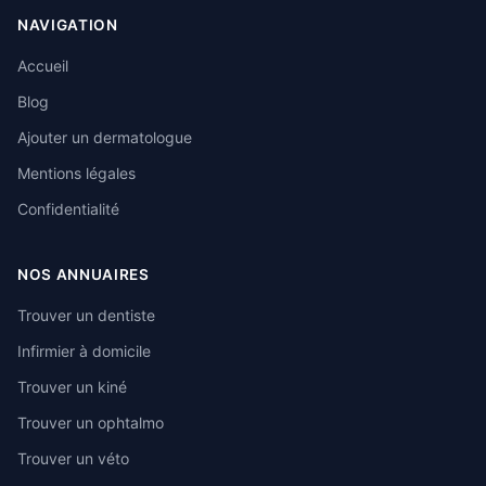
NAVIGATION
Accueil
Blog
Ajouter un dermatologue
Mentions légales
Confidentialité
NOS ANNUAIRES
Trouver un dentiste
Infirmier à domicile
Trouver un kiné
Trouver un ophtalmo
Trouver un véto