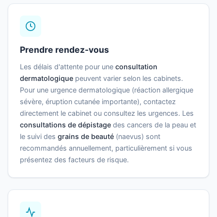
Prendre rendez-vous
Les délais d'attente pour une
consultation
dermatologique
peuvent varier selon les cabinets.
Pour une urgence dermatologique (réaction allergique
sévère, éruption cutanée importante), contactez
directement le cabinet ou consultez les urgences. Les
consultations de dépistage
des cancers de la peau et
le suivi des
grains de beauté
(naevus) sont
recommandés annuellement, particulièrement si vous
présentez des facteurs de risque.