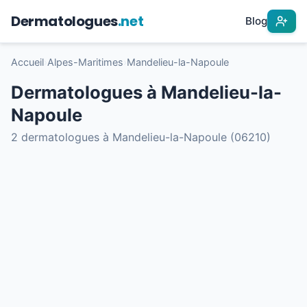
Dermatologues
.net
Blog
Accueil
›
Alpes-Maritimes
›
Mandelieu-la-Napoule
Dermatologues à Mandelieu-la-
Napoule
2 dermatologues à Mandelieu-la-Napoule (06210)