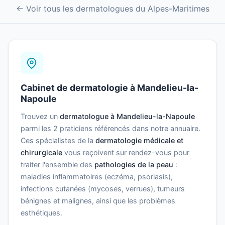
← Voir tous les dermatologues du Alpes-Maritimes
Cabinet de dermatologie à Mandelieu-la-
Napoule
Trouvez un
dermatologue à Mandelieu-la-Napoule
parmi les 2 praticiens référencés dans notre annuaire.
Ces spécialistes de la
dermatologie médicale et
chirurgicale
vous reçoivent sur rendez-vous pour
traiter l'ensemble des
pathologies de la peau
:
maladies inflammatoires (eczéma, psoriasis),
infections cutanées (mycoses, verrues), tumeurs
bénignes et malignes, ainsi que les problèmes
esthétiques.