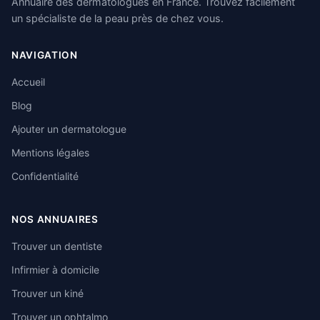
Annuaire des dermatologues en France. Trouvez facilement
un spécialiste de la peau près de chez vous.
NAVIGATION
Accueil
Blog
Ajouter un dermatologue
Mentions légales
Confidentialité
NOS ANNUAIRES
Trouver un dentiste
Infirmier à domicile
Trouver un kiné
Trouver un ophtalmo