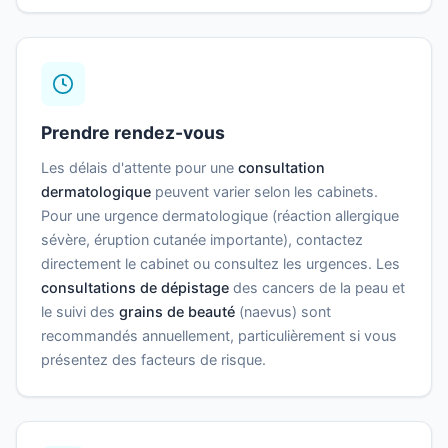
Prendre rendez-vous
Les délais d'attente pour une
consultation
dermatologique
peuvent varier selon les cabinets.
Pour une urgence dermatologique (réaction allergique
sévère, éruption cutanée importante), contactez
directement le cabinet ou consultez les urgences. Les
consultations de dépistage
des cancers de la peau et
le suivi des
grains de beauté
(naevus) sont
recommandés annuellement, particulièrement si vous
présentez des facteurs de risque.