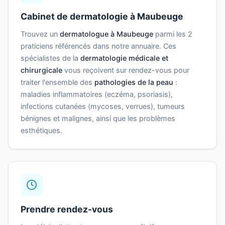
Cabinet de dermatologie à Maubeuge
Trouvez un
dermatologue à Maubeuge
parmi les 2
praticiens référencés dans notre annuaire. Ces
spécialistes de la
dermatologie médicale et
chirurgicale
vous reçoivent sur rendez-vous pour
traiter l'ensemble des
pathologies de la peau
:
maladies inflammatoires (eczéma, psoriasis),
infections cutanées (mycoses, verrues), tumeurs
bénignes et malignes, ainsi que les problèmes
esthétiques.
Prendre rendez-vous