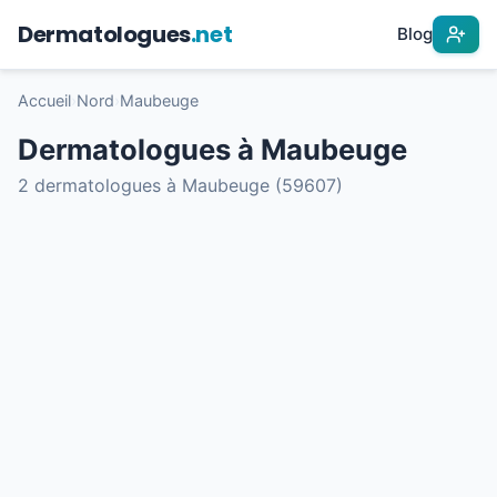
Dermatologues
.net
Blog
Accueil
›
Nord
›
Maubeuge
Dermatologues à Maubeuge
2 dermatologues à Maubeuge (59607)