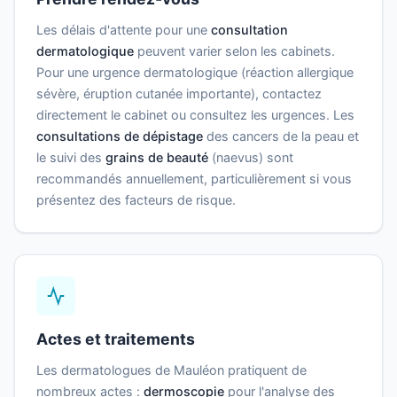
Les délais d'attente pour une
consultation
dermatologique
peuvent varier selon les cabinets.
Pour une urgence dermatologique (réaction allergique
sévère, éruption cutanée importante), contactez
directement le cabinet ou consultez les urgences. Les
consultations de dépistage
des cancers de la peau et
le suivi des
grains de beauté
(naevus) sont
recommandés annuellement, particulièrement si vous
présentez des facteurs de risque.
Actes et traitements
Les dermatologues de Mauléon pratiquent de
nombreux actes :
dermoscopie
pour l'analyse des