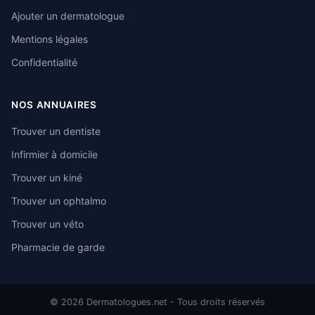
Ajouter un dermatologue
Mentions légales
Confidentialité
NOS ANNUAIRES
Trouver un dentiste
Infirmier à domicile
Trouver un kiné
Trouver un ophtalmo
Trouver un véto
Pharmacie de garde
© 2026 Dermatologues.net - Tous droits réservés