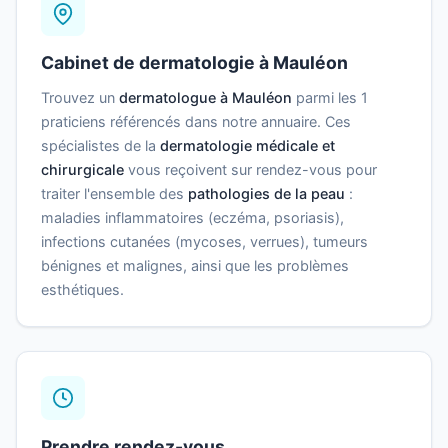
Cabinet de dermatologie à Mauléon
Trouvez un
dermatologue à Mauléon
parmi les 1
praticiens référencés dans notre annuaire. Ces
spécialistes de la
dermatologie médicale et
chirurgicale
vous reçoivent sur rendez-vous pour
traiter l'ensemble des
pathologies de la peau
:
maladies inflammatoires (eczéma, psoriasis),
infections cutanées (mycoses, verrues), tumeurs
bénignes et malignes, ainsi que les problèmes
esthétiques.
Prendre rendez-vous