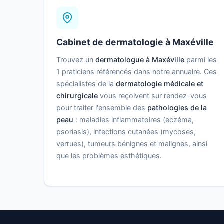
Cabinet de dermatologie à Maxéville
Trouvez un
dermatologue à Maxéville
parmi les
1 praticiens référencés dans notre annuaire. Ces
spécialistes de la
dermatologie médicale et
chirurgicale
vous reçoivent sur rendez-vous
pour traiter l'ensemble des
pathologies de la
peau
: maladies inflammatoires (eczéma,
psoriasis), infections cutanées (mycoses,
verrues), tumeurs bénignes et malignes, ainsi
que les problèmes esthétiques.