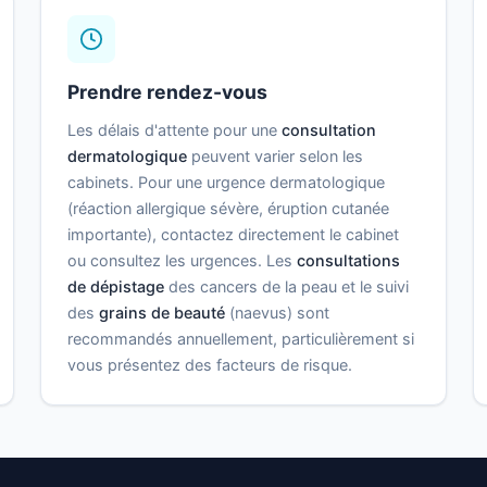
Prendre rendez-vous
Les délais d'attente pour une
consultation
dermatologique
peuvent varier selon les
cabinets. Pour une urgence dermatologique
(réaction allergique sévère, éruption cutanée
importante), contactez directement le cabinet
ou consultez les urgences. Les
consultations
de dépistage
des cancers de la peau et le suivi
des
grains de beauté
(naevus) sont
recommandés annuellement, particulièrement si
vous présentez des facteurs de risque.