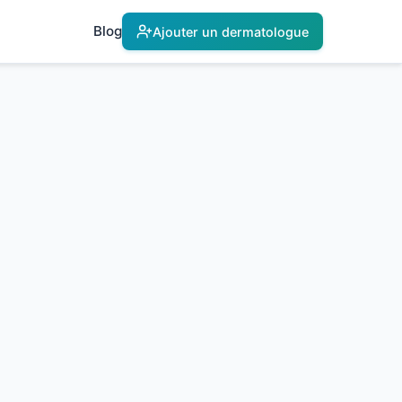
Blog
Ajouter un dermatologue