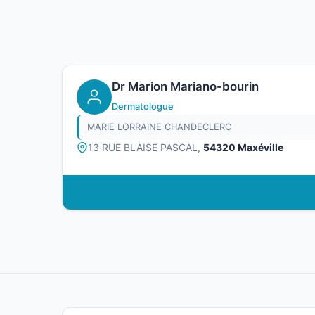
Dr Marion Mariano-bourin
Dermatologue
MARIE LORRAINE CHANDECLERC
13 RUE BLAISE PASCAL,
54320 Maxéville