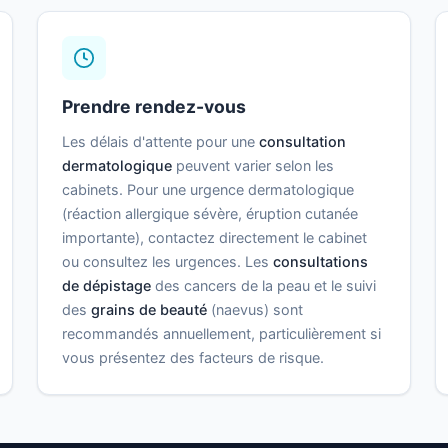
Prendre rendez-vous
Les délais d'attente pour une
consultation
dermatologique
peuvent varier selon les
cabinets. Pour une urgence dermatologique
(réaction allergique sévère, éruption cutanée
importante), contactez directement le cabinet
ou consultez les urgences. Les
consultations
de dépistage
des cancers de la peau et le suivi
des
grains de beauté
(naevus) sont
recommandés annuellement, particulièrement si
vous présentez des facteurs de risque.