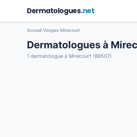
Dermatologues
.net
Accueil
›
Vosges
›
Mirecourt
Dermatologues à Mirec
1 dermatologue à Mirecourt (88507)