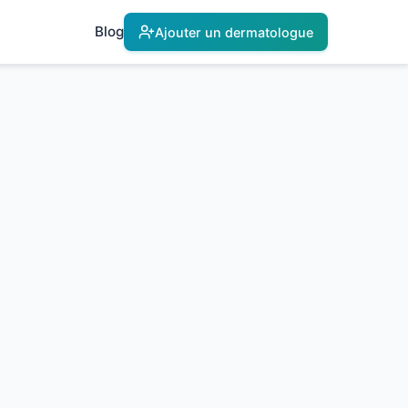
Blog
Ajouter un dermatologue