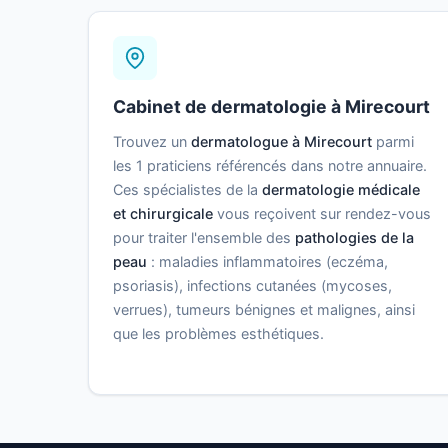
Cabinet de dermatologie à Mirecourt
Trouvez un
dermatologue à Mirecourt
parmi
les 1 praticiens référencés dans notre annuaire.
Ces spécialistes de la
dermatologie médicale
et chirurgicale
vous reçoivent sur rendez-vous
pour traiter l'ensemble des
pathologies de la
peau
: maladies inflammatoires (eczéma,
psoriasis), infections cutanées (mycoses,
verrues), tumeurs bénignes et malignes, ainsi
que les problèmes esthétiques.