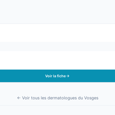
Voir la fiche
← Voir tous les dermatologues du Vosges