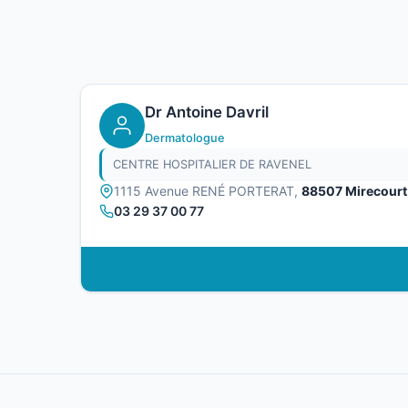
Dr Antoine Davril
Dermatologue
CENTRE HOSPITALIER DE RAVENEL
1115 Avenue RENÉ PORTERAT,
88507 Mirecourt
03 29 37 00 77