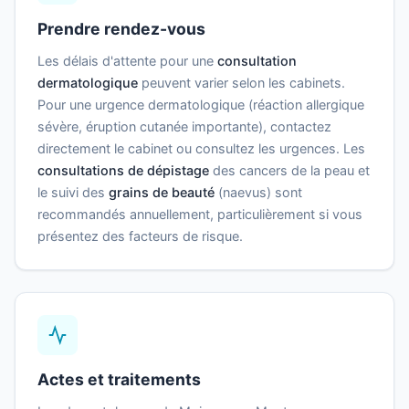
Prendre rendez-vous
Les délais d'attente pour une
consultation
dermatologique
peuvent varier selon les cabinets.
Pour une urgence dermatologique (réaction allergique
sévère, éruption cutanée importante), contactez
directement le cabinet ou consultez les urgences. Les
consultations de dépistage
des cancers de la peau et
le suivi des
grains de beauté
(naevus) sont
recommandés annuellement, particulièrement si vous
présentez des facteurs de risque.
Actes et traitements