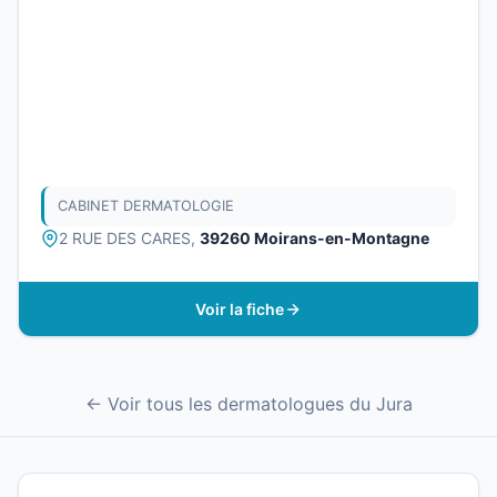
CABINET DERMATOLOGIE
2 RUE DES CARES,
39260 Moirans-en-Montagne
Voir la fiche
← Voir tous les dermatologues du Jura