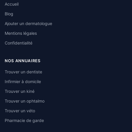
Accueil
Blog
Ajouter un dermatologue
Mentions légales
Confidentialité
NOS ANNUAIRES
Trouver un dentiste
Infirmier à domicile
Trouver un kiné
Trouver un ophtalmo
Trouver un véto
Pharmacie de garde