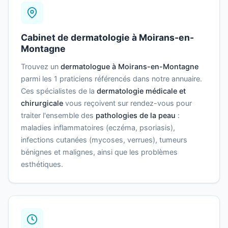
Cabinet de dermatologie à Moirans-en-
Montagne
Trouvez un
dermatologue à Moirans-en-Montagne
parmi les 1 praticiens référencés dans notre annuaire.
Ces spécialistes de la
dermatologie médicale et
chirurgicale
vous reçoivent sur rendez-vous pour
traiter l'ensemble des
pathologies de la peau
:
maladies inflammatoires (eczéma, psoriasis),
infections cutanées (mycoses, verrues), tumeurs
bénignes et malignes, ainsi que les problèmes
esthétiques.