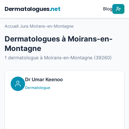
Dermatologues
.net
Blog
Accueil
›
Jura
›
Moirans-en-Montagne
Dermatologues à Moirans-en-
Montagne
1 dermatologue à Moirans-en-Montagne (39260)
Dr Umar Keenoo
Dermatologue