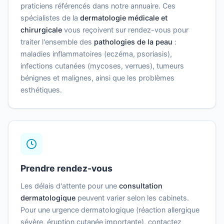
praticiens référencés dans notre annuaire. Ces
spécialistes de la
dermatologie médicale et
chirurgicale
vous reçoivent sur rendez-vous pour
traiter l'ensemble des
pathologies de la peau
:
maladies inflammatoires (eczéma, psoriasis),
infections cutanées (mycoses, verrues), tumeurs
bénignes et malignes, ainsi que les problèmes
esthétiques.
Prendre rendez-vous
Les délais d'attente pour une
consultation
dermatologique
peuvent varier selon les cabinets.
Pour une urgence dermatologique (réaction allergique
sévère, éruption cutanée importante), contactez