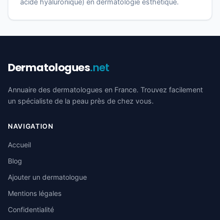
acide hyaluronique) en dermatologie esthétique.
Dermatologues
.net
Annuaire des dermatologues en France. Trouvez facilement
un spécialiste de la peau près de chez vous.
NAVIGATION
Accueil
Blog
Ajouter un dermatologue
Mentions légales
Confidentialité