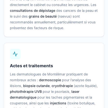
directement le cabinet ou consultez les urgences. Les
consultations de dépistage
des cancers de la peau et
le suivi des
grains de beauté
(naevus) sont
recommandés annuellement, particulièrement si vous
présentez des facteurs de risque.
Actes et traitements
Les dermatologues de Montélimar pratiquent de
nombreux actes :
dermoscopie
pour l'analyse des
lésions,
biopsie cutanée
,
cryothérapie
(azote liquide),
photothérapie UVB
pour le psoriasis,
laser
dermatologique
pour les taches pigmentaires et la
couperose, ainsi que les
injections
(toxine botulique,