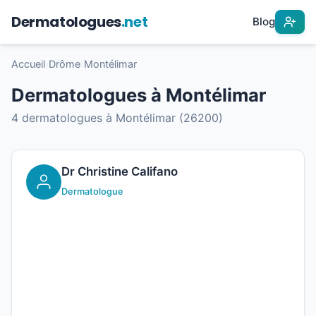
Dermatologues
.net
Blog
Accueil
›
Drôme
›
Montélimar
Dermatologues à Montélimar
4 dermatologues à Montélimar (26200)
Dr Christine Califano
Dermatologue