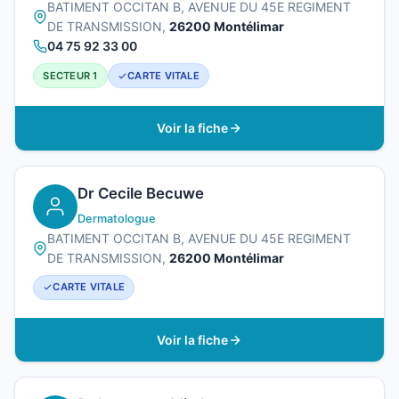
BATIMENT OCCITAN B, AVENUE DU 45E REGIMENT
DE TRANSMISSION,
26200 Montélimar
04 75 92 33 00
SECTEUR 1
CARTE VITALE
Voir la fiche
Dr Cecile Becuwe
Dermatologue
BATIMENT OCCITAN B, AVENUE DU 45E REGIMENT
DE TRANSMISSION,
26200 Montélimar
CARTE VITALE
Voir la fiche