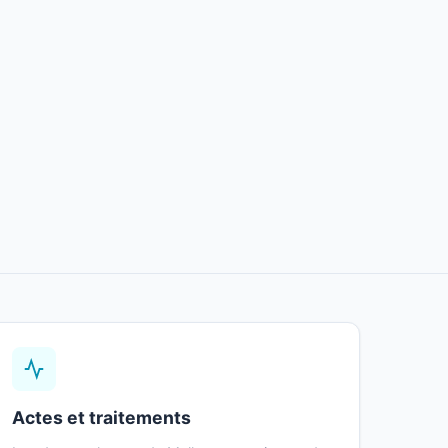
Actes et traitements