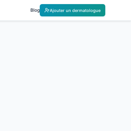
Blog
Ajouter un dermatologue