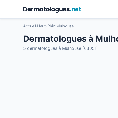
Dermatologues
.net
Accueil
›
Haut-Rhin
›
Mulhouse
Dermatologues à Mulh
5 dermatologues à Mulhouse (68051)