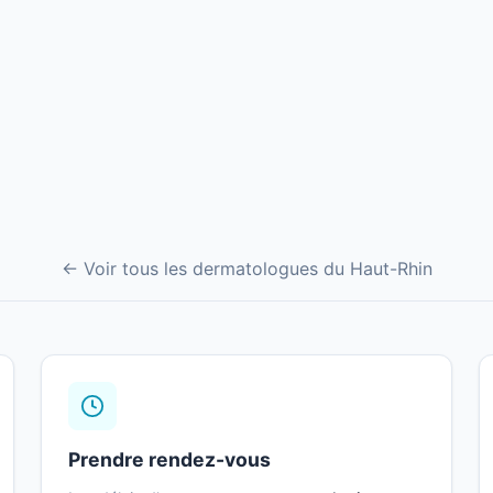
← Voir tous les dermatologues du Haut-Rhin
Prendre rendez-vous