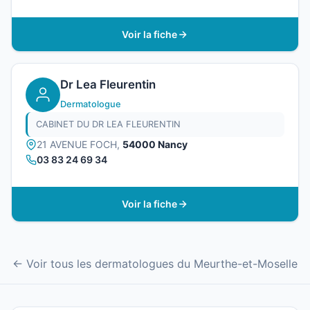
Voir la fiche
Dr Lea Fleurentin
Dermatologue
CABINET DU DR LEA FLEURENTIN
21 AVENUE FOCH,
54000 Nancy
03 83 24 69 34
Voir la fiche
← Voir tous les dermatologues du Meurthe-et-Moselle