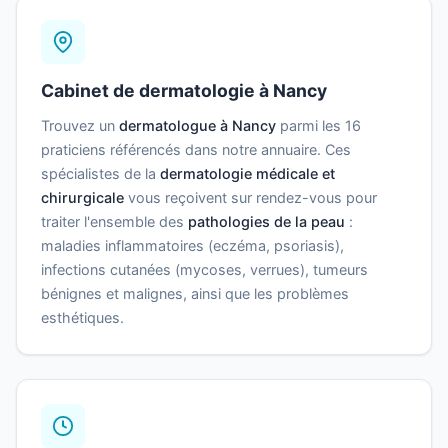
Cabinet de dermatologie à Nancy
Trouvez un
dermatologue à Nancy
parmi les 16
praticiens référencés dans notre annuaire. Ces
spécialistes de la
dermatologie médicale et
chirurgicale
vous reçoivent sur rendez-vous pour
traiter l'ensemble des
pathologies de la peau
:
maladies inflammatoires (eczéma, psoriasis),
infections cutanées (mycoses, verrues), tumeurs
bénignes et malignes, ainsi que les problèmes
esthétiques.