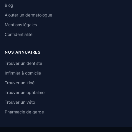
Blog
Ajouter un dermatologue
Mentions légales
Confidentialité
NOS ANNUAIRES
Trouver un dentiste
Infirmier à domicile
Trouver un kiné
Trouver un ophtalmo
Trouver un véto
Pharmacie de garde