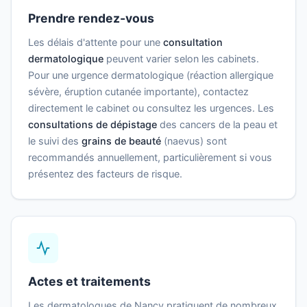
Prendre rendez-vous
Les délais d'attente pour une
consultation
dermatologique
peuvent varier selon les cabinets.
Pour une urgence dermatologique (réaction allergique
sévère, éruption cutanée importante), contactez
directement le cabinet ou consultez les urgences. Les
consultations de dépistage
des cancers de la peau et
le suivi des
grains de beauté
(naevus) sont
recommandés annuellement, particulièrement si vous
présentez des facteurs de risque.
Actes et traitements
Les dermatologues de Nancy pratiquent de nombreux