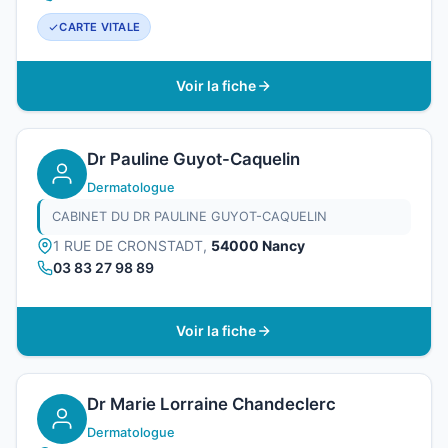
CARTE VITALE
Voir la fiche
Dr Pauline Guyot-Caquelin
Dermatologue
CABINET DU DR PAULINE GUYOT-CAQUELIN
1 RUE DE CRONSTADT,
54000 Nancy
03 83 27 98 89
Voir la fiche
Dr Marie Lorraine Chandeclerc
Dermatologue