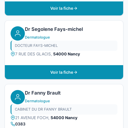
Voir la fiche
Dr Segolene Fays-michel
Dermatologue
DOCTEUR FAYS-MICHEL
7 RUE DES GLACIS,
54000 Nancy
Voir la fiche
Dr Fanny Brault
Dermatologue
CABINET DU DR FANNY BRAULT
21 AVENUE FOCH,
54000 Nancy
0383