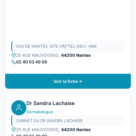
CHU DE NANTES :SITE HÃƒ"TEL-DIEU- HME
25 RUE MAUVOISINS,
44200 Nantes
02 40 03 49 09
Voir la fiche
Dr Sandra Lachaise
Dermatologue
CABINET DU DR SANDRA LACHAISE
25 RUE MAUVOISINS,
44200 Nantes