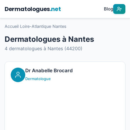
Dermatologues
.net
Blog
Accueil
›
Loire-Atlantique
›
Nantes
Dermatologues à Nantes
4 dermatologues à Nantes (44200)
Dr Anabelle Brocard
Dermatologue