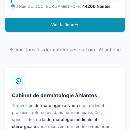
6 Rue DU DOCTEUR ZAMENHOFF,
44200 Nantes
Voir la fiche
← Voir tous les dermatologues du Loire-Atlantique
Cabinet de dermatologie à Nantes
Trouvez un
dermatologue à Nantes
parmi les 4
praticiens référencés dans notre annuaire. Ces
spécialistes de la
dermatologie médicale et
chirurgicale
vous reçoivent sur rendez-vous pour