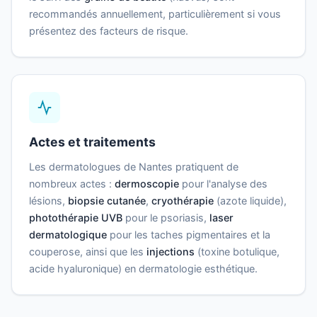
recommandés annuellement, particulièrement si vous
présentez des facteurs de risque.
Actes et traitements
Les dermatologues de Nantes pratiquent de
nombreux actes :
dermoscopie
pour l'analyse des
lésions,
biopsie cutanée
,
cryothérapie
(azote liquide),
photothérapie UVB
pour le psoriasis,
laser
dermatologique
pour les taches pigmentaires et la
couperose, ainsi que les
injections
(toxine botulique,
acide hyaluronique) en dermatologie esthétique.