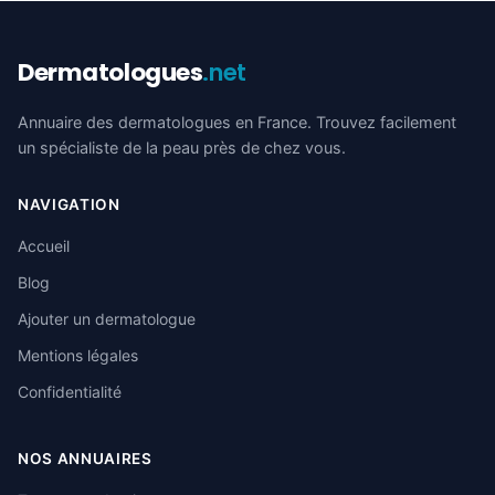
Dermatologues
.net
Annuaire des dermatologues en France. Trouvez facilement
un spécialiste de la peau près de chez vous.
NAVIGATION
Accueil
Blog
Ajouter un dermatologue
Mentions légales
Confidentialité
NOS ANNUAIRES