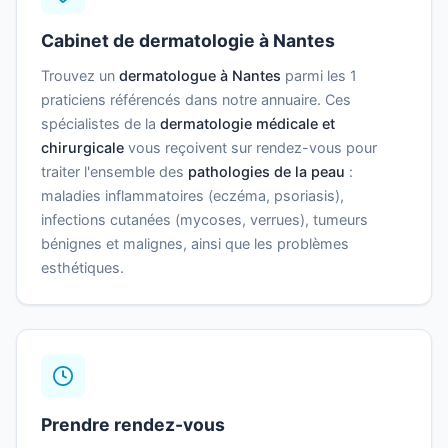
Cabinet de dermatologie à Nantes
Trouvez un
dermatologue à Nantes
parmi les 1
praticiens référencés dans notre annuaire. Ces
spécialistes de la
dermatologie médicale et
chirurgicale
vous reçoivent sur rendez-vous pour
traiter l'ensemble des
pathologies de la peau
:
maladies inflammatoires (eczéma, psoriasis),
infections cutanées (mycoses, verrues), tumeurs
bénignes et malignes, ainsi que les problèmes
esthétiques.
Prendre rendez-vous