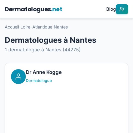
Dermatologues
.net
Blog
Accueil
›
Loire-Atlantique
›
Nantes
Dermatologues à Nantes
1 dermatologue à Nantes (44275)
Dr Anne Kogge
Dermatologue