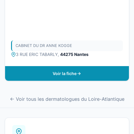
CABINET DU DR ANNE KOGGE
3 RUE ERIC TABARLY,
44275 Nantes
Voir la fiche
← Voir tous les dermatologues du Loire-Atlantique