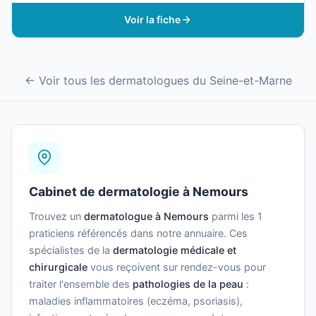
Voir la fiche
← Voir tous les dermatologues du Seine-et-Marne
Cabinet de dermatologie à Nemours
Trouvez un
dermatologue à Nemours
parmi les 1
praticiens référencés dans notre annuaire. Ces
spécialistes de la
dermatologie médicale et
chirurgicale
vous reçoivent sur rendez-vous pour
traiter l'ensemble des
pathologies de la peau
:
maladies inflammatoires (eczéma, psoriasis),