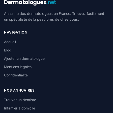
Dermatologues
.net
Annuaire des dermatologues en France. Trouvez facilement
un spécialiste de la peau près de chez vous.
NAVIGATION
Accueil
Blog
Ajouter un dermatologue
Mentions légales
Confidentialité
NOS ANNUAIRES
Trouver un dentiste
Infirmier à domicile