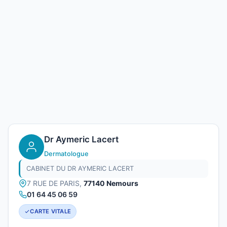
Dr Aymeric Lacert
Dermatologue
CABINET DU DR AYMERIC LACERT
7 RUE DE PARIS,
77140 Nemours
01 64 45 06 59
CARTE VITALE