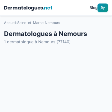
Dermatologues
.net
Blog
Accueil
›
Seine-et-Marne
›
Nemours
Dermatologues à Nemours
1 dermatologue à Nemours (77140)