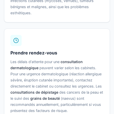
infections cutanées (mycoses, verrues), tumeurs
bénignes et malignes, ainsi que les problèmes
esthétiques.
Prendre rendez-vous
Les délais d'attente pour une
consultation
dermatologique
peuvent varier selon les cabinets.
Pour une urgence dermatologique (réaction allergique
sévère, éruption cutanée importante), contactez
directement le cabinet ou consultez les urgences. Les
consultations de dépistage
des cancers de la peau et
le suivi des
grains de beauté
(naevus) sont
recommandés annuellement, particulièrement si vous
présentez des facteurs de risque.