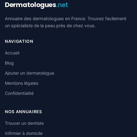
Dermatologues
.net
Annuaire des dermatologues en France. Trouvez facilement
un spécialiste de la peau près de chez vous.
NAVIGATION
Accueil
Blog
Ajouter un dermatologue
Mentions légales
Confidentialité
NOS ANNUAIRES
Trouver un dentiste
Infirmier à domicile