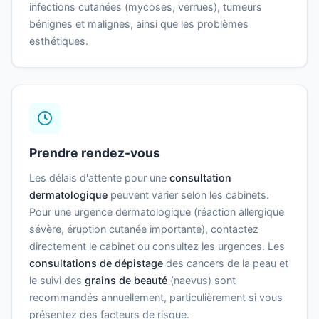
infections cutanées (mycoses, verrues), tumeurs
bénignes et malignes, ainsi que les problèmes
esthétiques.
Prendre rendez-vous
Les délais d'attente pour une
consultation
dermatologique
peuvent varier selon les cabinets.
Pour une urgence dermatologique (réaction allergique
sévère, éruption cutanée importante), contactez
directement le cabinet ou consultez les urgences. Les
consultations de dépistage
des cancers de la peau et
le suivi des
grains de beauté
(naevus) sont
recommandés annuellement, particulièrement si vous
présentez des facteurs de risque.