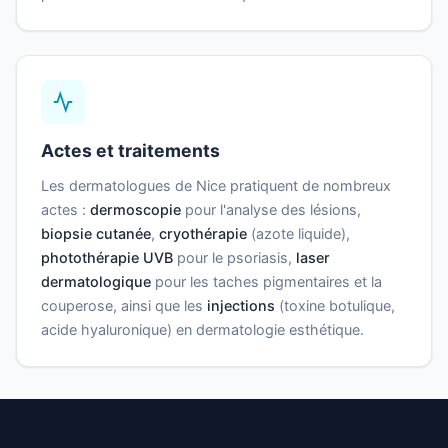
Actes et traitements
Les dermatologues de Nice pratiquent de nombreux
actes :
dermoscopie
pour l'analyse des lésions,
biopsie cutanée
,
cryothérapie
(azote liquide),
photothérapie UVB
pour le psoriasis,
laser
dermatologique
pour les taches pigmentaires et la
couperose, ainsi que les
injections
(toxine botulique,
acide hyaluronique) en dermatologie esthétique.