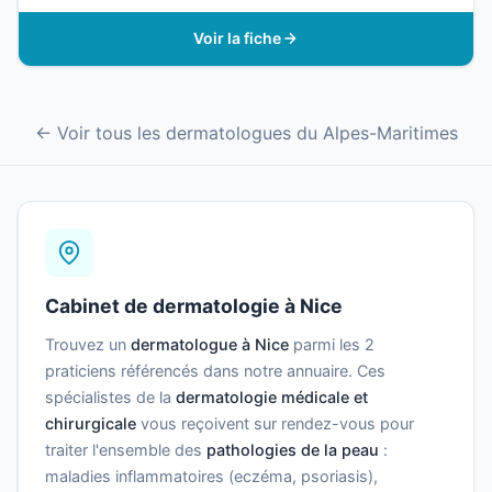
Voir la fiche
← Voir tous les dermatologues du Alpes-Maritimes
Cabinet de dermatologie à Nice
Trouvez un
dermatologue à Nice
parmi les 2
praticiens référencés dans notre annuaire. Ces
spécialistes de la
dermatologie médicale et
chirurgicale
vous reçoivent sur rendez-vous pour
traiter l'ensemble des
pathologies de la peau
:
maladies inflammatoires (eczéma, psoriasis),