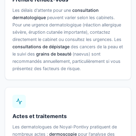
Les délais d'attente pour une
consultation
dermatologique
peuvent varier selon les cabinets.
Pour une urgence dermatologique (réaction allergique
sévère, éruption cutanée importante), contactez
directement le cabinet ou consultez les urgences. Les
consultations de dépistage
des cancers de la peau et
le suivi des
grains de beauté
(naevus) sont
recommandés annuellement, particulièrement si vous
présentez des facteurs de risque.
Actes et traitements
Les dermatologues de Noyal-Pontivy pratiquent de
nombreux actes :
dermoscopie
pour l'analyse des