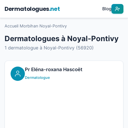
Dermatologues
.net
Blog
Accueil
›
Morbihan
›
Noyal-Pontivy
Dermatologues à Noyal-Pontivy
1 dermatologue à Noyal-Pontivy (56920)
Pr Eléna-roxana Hascoët
Dermatologue