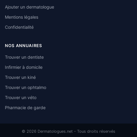
Ajouter un dermatologue
Mentions légales
Confidentialité
NOS ANNUAIRES
Trouver un dentiste
Infirmier à domicile
Trouver un kiné
Trouver un ophtalmo
Trouver un véto
Pharmacie de garde
© 2026 Dermatologues.net - Tous droits réservés