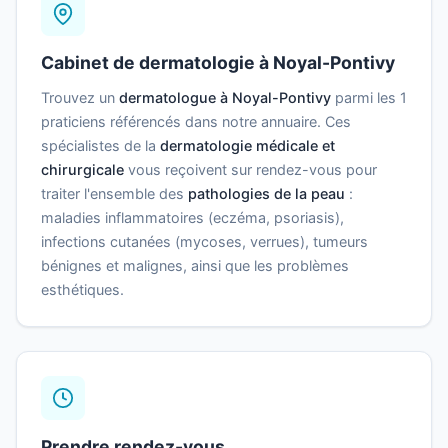
Cabinet de dermatologie à Noyal-Pontivy
Trouvez un
dermatologue à Noyal-Pontivy
parmi les 1
praticiens référencés dans notre annuaire. Ces
spécialistes de la
dermatologie médicale et
chirurgicale
vous reçoivent sur rendez-vous pour
traiter l'ensemble des
pathologies de la peau
:
maladies inflammatoires (eczéma, psoriasis),
infections cutanées (mycoses, verrues), tumeurs
bénignes et malignes, ainsi que les problèmes
esthétiques.
Prendre rendez-vous