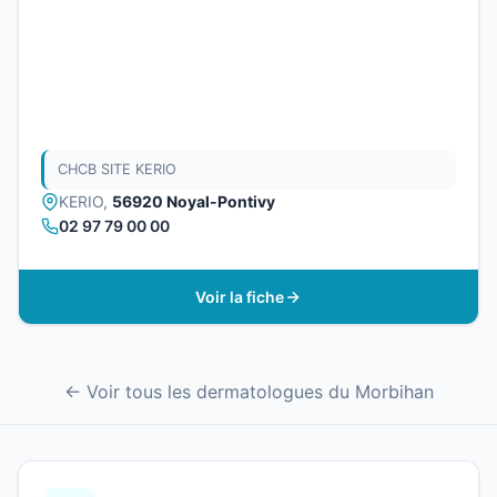
CHCB SITE KERIO
KERIO,
56920 Noyal-Pontivy
02 97 79 00 00
Voir la fiche
← Voir tous les dermatologues du Morbihan