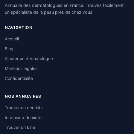
Annuaire des dermatologues en France. Trouvez facilement
un spécialiste de la peau près de chez vous.
NAVIGATION
Accueil
Blog
Ajouter un dermatologue
Mentions légales
Confidentialité
NOS ANNUAIRES
Trouver un dentiste
Infirmier à domicile
Trouver un kiné