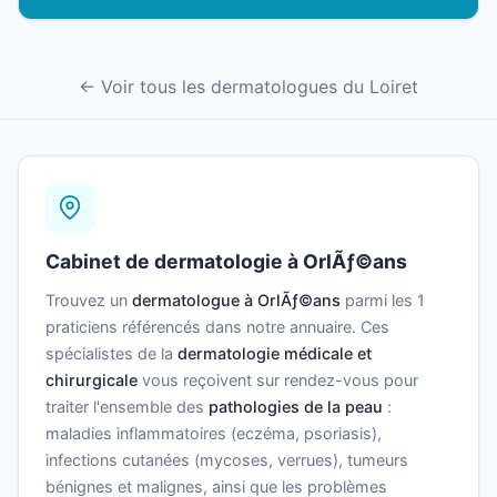
← Voir tous les dermatologues du Loiret
Cabinet de dermatologie à OrlÃƒ©ans
Trouvez un
dermatologue à OrlÃƒ©ans
parmi les 1
praticiens référencés dans notre annuaire. Ces
spécialistes de la
dermatologie médicale et
chirurgicale
vous reçoivent sur rendez-vous pour
traiter l'ensemble des
pathologies de la peau
:
maladies inflammatoires (eczéma, psoriasis),
infections cutanées (mycoses, verrues), tumeurs
bénignes et malignes, ainsi que les problèmes