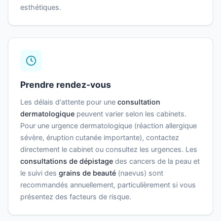
esthétiques.
Prendre rendez-vous
Les délais d'attente pour une
consultation
dermatologique
peuvent varier selon les cabinets.
Pour une urgence dermatologique (réaction allergique
sévère, éruption cutanée importante), contactez
directement le cabinet ou consultez les urgences. Les
consultations de dépistage
des cancers de la peau et
le suivi des
grains de beauté
(naevus) sont
recommandés annuellement, particulièrement si vous
présentez des facteurs de risque.