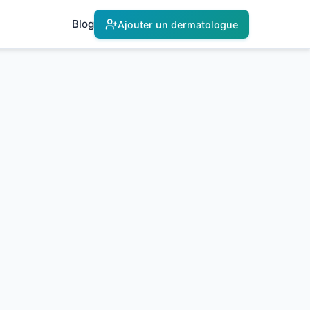
Blog
Ajouter un dermatologue