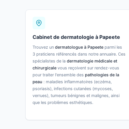
Cabinet de dermatologie à Papeete
Trouvez un
dermatologue à Papeete
parmi les
3 praticiens référencés dans notre annuaire. Ces
spécialistes de la
dermatologie médicale et
chirurgicale
vous reçoivent sur rendez-vous
pour traiter l'ensemble des
pathologies de la
peau
: maladies inflammatoires (eczéma,
psoriasis), infections cutanées (mycoses,
verrues), tumeurs bénignes et malignes, ainsi
que les problèmes esthétiques.