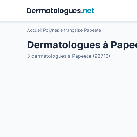
Dermatologues
.net
Accueil
›
Polynésie française
›
Papeete
Dermatologues à Pape
3 dermatologues à Papeete (98713)