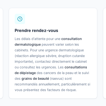
Prendre rendez-vous
Les délais d'attente pour une
consultation
dermatologique
peuvent varier selon les
cabinets. Pour une urgence dermatologique
(réaction allergique sévère, éruption cutanée
importante), contactez directement le cabinet
ou consultez les urgences. Les
consultations
de dépistage
des cancers de la peau et le suivi
des
grains de beauté
(naevus) sont
recommandés annuellement, particulièrement si
vous présentez des facteurs de risque.