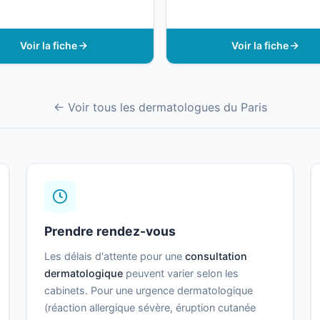
Voir la fiche
Voir la fiche
← Voir tous les dermatologues du Paris
Prendre rendez-vous
Les délais d'attente pour une
consultation
dermatologique
peuvent varier selon les
cabinets. Pour une urgence dermatologique
(réaction allergique sévère, éruption cutanée