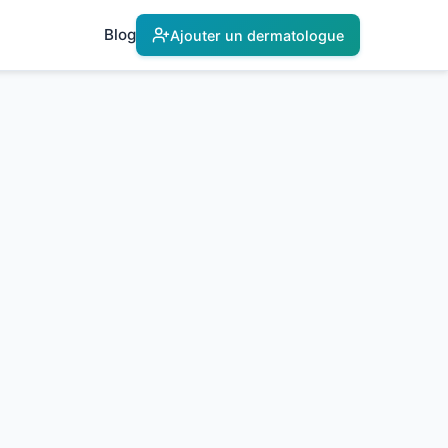
Blog
Ajouter un dermatologue