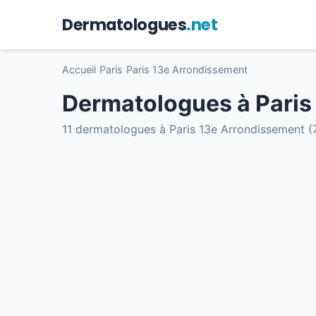
Dermatologues
.net
Accueil
›
Paris
›
Paris 13e Arrondissement
Dermatologues à Paris
11 dermatologues à Paris 13e Arrondissement (