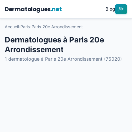
Dermatologues
.net
Blog
Accueil
›
Paris
›
Paris 20e Arrondissement
Dermatologues à Paris 20e
Arrondissement
1 dermatologue à Paris 20e Arrondissement (75020)