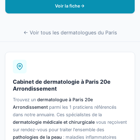
Voir la fiche
← Voir tous les dermatologues du Paris
Cabinet de dermatologie à Paris 20e
Arrondissement
Trouvez un
dermatologue à Paris 20e
Arrondissement
parmi les 1 praticiens référencés
dans notre annuaire. Ces spécialistes de la
dermatologie médicale et chirurgicale
vous reçoivent
sur rendez-vous pour traiter l'ensemble des
pathologies de la peau
: maladies inflammatoires