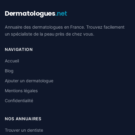
Dermatologues
.net
Annuaire des dermatologues en France. Trouvez facilement
un spécialiste de la peau près de chez vous.
NAVIGATION
Accueil
Blog
Ajouter un dermatologue
Mentions légales
Confidentialité
NOS ANNUAIRES
Trouver un dentiste