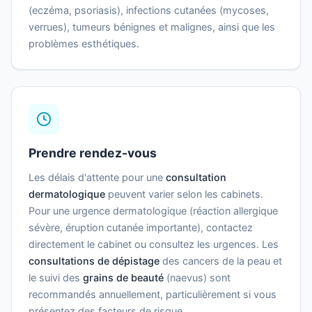
(eczéma, psoriasis), infections cutanées (mycoses,
verrues), tumeurs bénignes et malignes, ainsi que les
problèmes esthétiques.
Prendre rendez-vous
Les délais d'attente pour une
consultation
dermatologique
peuvent varier selon les cabinets.
Pour une urgence dermatologique (réaction allergique
sévère, éruption cutanée importante), contactez
directement le cabinet ou consultez les urgences. Les
consultations de dépistage
des cancers de la peau et
le suivi des
grains de beauté
(naevus) sont
recommandés annuellement, particulièrement si vous
présentez des facteurs de risque.