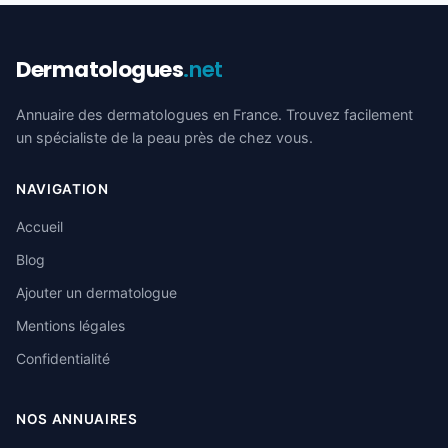
Dermatologues
.net
Annuaire des dermatologues en France. Trouvez facilement
un spécialiste de la peau près de chez vous.
NAVIGATION
Accueil
Blog
Ajouter un dermatologue
Mentions légales
Confidentialité
NOS ANNUAIRES