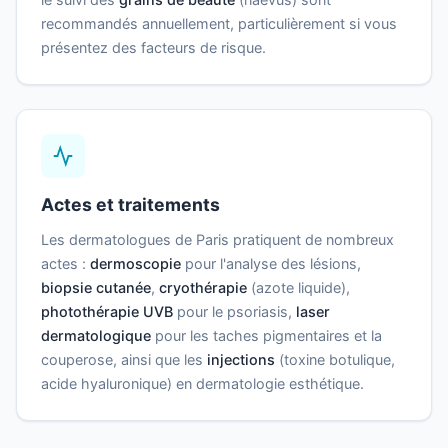
recommandés annuellement, particulièrement si vous
présentez des facteurs de risque.
Actes et traitements
Les dermatologues de Paris pratiquent de nombreux
actes :
dermoscopie
pour l'analyse des lésions,
biopsie cutanée
,
cryothérapie
(azote liquide),
photothérapie UVB
pour le psoriasis,
laser
dermatologique
pour les taches pigmentaires et la
couperose, ainsi que les
injections
(toxine botulique,
acide hyaluronique) en dermatologie esthétique.