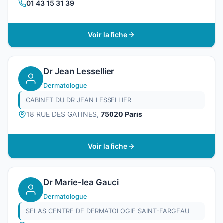
01 43 15 31 39
Voir la fiche
Dr Jean Lessellier
Dermatologue
CABINET DU DR JEAN LESSELLIER
18 RUE DES GATINES,
75020 Paris
Voir la fiche
Dr Marie-lea Gauci
Dermatologue
SELAS CENTRE DE DERMATOLOGIE SAINT-FARGEAU