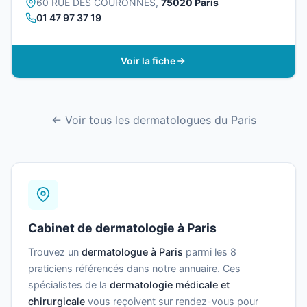
60 RUE DES COURONNES,
75020 Paris
01 47 97 37 19
Voir la fiche
← Voir tous les dermatologues du Paris
Cabinet de dermatologie à Paris
Trouvez un
dermatologue à Paris
parmi les 8
praticiens référencés dans notre annuaire. Ces
spécialistes de la
dermatologie médicale et
chirurgicale
vous reçoivent sur rendez-vous pour