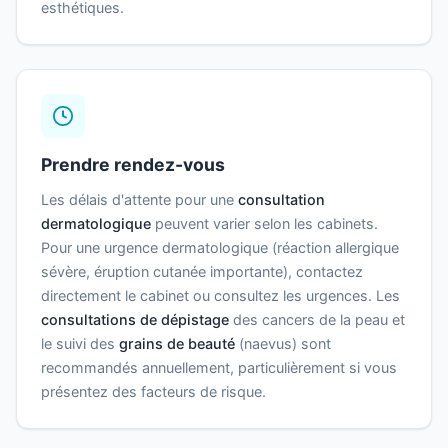
esthétiques.
Prendre rendez-vous
Les délais d'attente pour une
consultation
dermatologique
peuvent varier selon les cabinets.
Pour une urgence dermatologique (réaction allergique
sévère, éruption cutanée importante), contactez
directement le cabinet ou consultez les urgences. Les
consultations de dépistage
des cancers de la peau et
le suivi des
grains de beauté
(naevus) sont
recommandés annuellement, particulièrement si vous
présentez des facteurs de risque.