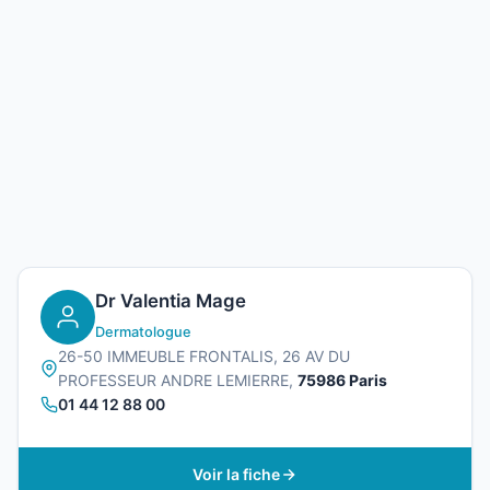
Dr Valentia Mage
Dermatologue
26-50 IMMEUBLE FRONTALIS, 26 AV DU
PROFESSEUR ANDRE LEMIERRE,
75986 Paris
01 44 12 88 00
Voir la fiche