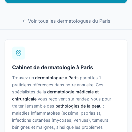
← Voir tous les dermatologues du Paris
Cabinet de dermatologie à Paris
Trouvez un
dermatologue à Paris
parmi les 1
praticiens référencés dans notre annuaire. Ces
spécialistes de la
dermatologie médicale et
chirurgicale
vous reçoivent sur rendez-vous pour
traiter l'ensemble des
pathologies de la peau
:
maladies inflammatoires (eczéma, psoriasis),
infections cutanées (mycoses, verrues), tumeurs
bénignes et malignes, ainsi que les problèmes