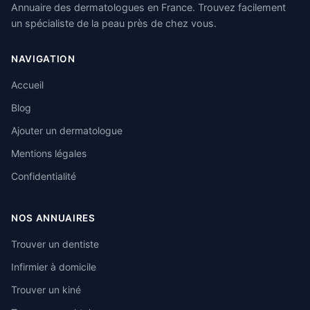
Annuaire des dermatologues en France. Trouvez facilement
un spécialiste de la peau près de chez vous.
NAVIGATION
Accueil
Blog
Ajouter un dermatologue
Mentions légales
Confidentialité
NOS ANNUAIRES
Trouver un dentiste
Infirmier à domicile
Trouver un kiné