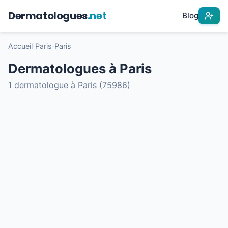
Dermatologues
.net
Blog
Accueil
›
Paris
›
Paris
Dermatologues à Paris
1 dermatologue à Paris (75986)