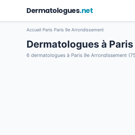
Dermatologues
.net
Accueil
›
Paris
›
Paris 9e Arrondissement
Dermatologues à Paris
6 dermatologues à Paris 9e Arrondissement (7