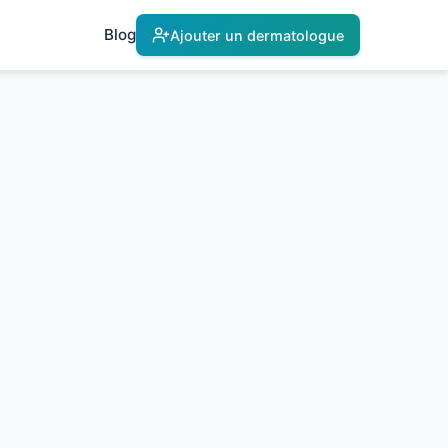
Blog
Ajouter un dermatologue