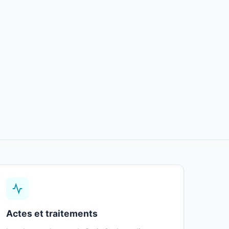
Actes et traitements