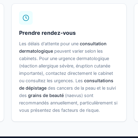
Prendre rendez-vous
Les délais d'attente pour une
consultation
dermatologique
peuvent varier selon les
cabinets. Pour une urgence dermatologique
(réaction allergique sévère, éruption cutanée
importante), contactez directement le cabinet
ou consultez les urgences. Les
consultations
de dépistage
des cancers de la peau et le suivi
des
grains de beauté
(naevus) sont
recommandés annuellement, particulièrement si
vous présentez des facteurs de risque.