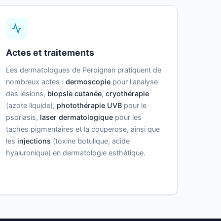
Actes et traitements
Les dermatologues de Perpignan pratiquent de
nombreux actes :
dermoscopie
pour l'analyse
des lésions,
biopsie cutanée
,
cryothérapie
(azote liquide),
photothérapie UVB
pour le
psoriasis,
laser dermatologique
pour les
taches pigmentaires et la couperose, ainsi que
les
injections
(toxine botulique, acide
hyaluronique) en dermatologie esthétique.