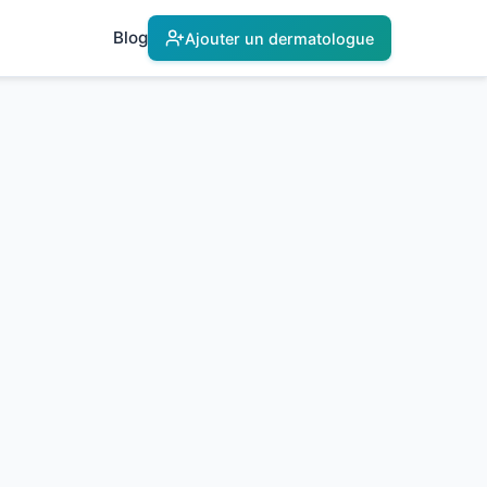
Blog
Ajouter un dermatologue