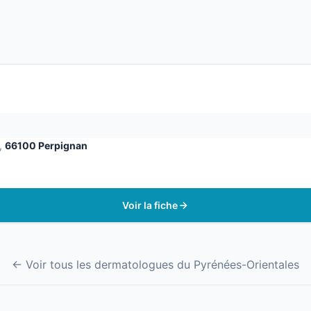
,
66100 Perpignan
Voir la fiche
← Voir tous les dermatologues du Pyrénées-Orientales