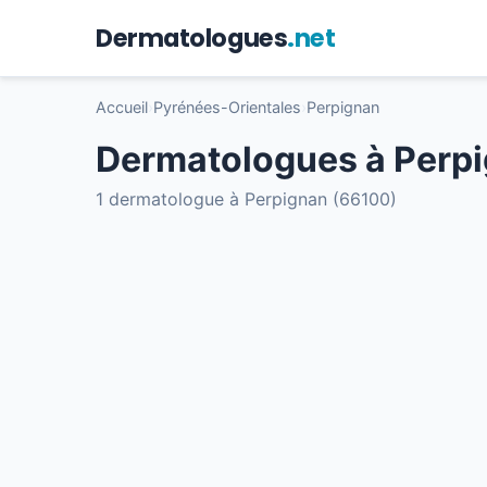
Dermatologues
.net
Accueil
›
Pyrénées-Orientales
›
Perpignan
Dermatologues à Perp
1 dermatologue à Perpignan (66100)