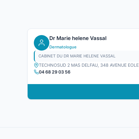
Dr Marie helene Vassal
Dermatologue
CABINET DU DR MARIE HELENE VASSAL
TECHNOSUD 2 MAS DELFAU, 348 AVENUE EOLE
04 68 29 03 56