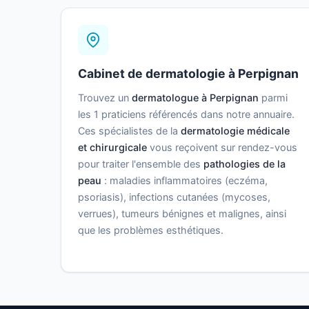
Cabinet de dermatologie à Perpignan
Trouvez un
dermatologue à Perpignan
parmi
les 1 praticiens référencés dans notre annuaire.
Ces spécialistes de la
dermatologie médicale
et chirurgicale
vous reçoivent sur rendez-vous
pour traiter l'ensemble des
pathologies de la
peau
: maladies inflammatoires (eczéma,
psoriasis), infections cutanées (mycoses,
verrues), tumeurs bénignes et malignes, ainsi
que les problèmes esthétiques.