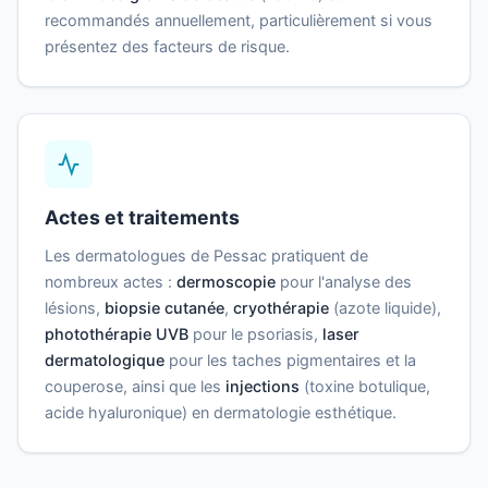
recommandés annuellement, particulièrement si vous
présentez des facteurs de risque.
Actes et traitements
Les dermatologues de Pessac pratiquent de
nombreux actes :
dermoscopie
pour l'analyse des
lésions,
biopsie cutanée
,
cryothérapie
(azote liquide),
photothérapie UVB
pour le psoriasis,
laser
dermatologique
pour les taches pigmentaires et la
couperose, ainsi que les
injections
(toxine botulique,
acide hyaluronique) en dermatologie esthétique.