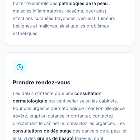
traiter l'ensemble des
pathologies de la peau
:
maladies inflammatoires (eczéma, psoriasis),
infections cutanées (mycoses, verrues), tumeurs
bénignes et malignes, ainsi que les problèmes
esthétiques.
Prendre rendez-vous
Les délais d'attente pour une
consultation
dermatologique
peuvent varier selon les cabinets.
Pour une urgence dermatologique (réaction allergique
sévère, éruption cutanée importante), contactez
directement le cabinet ou consultez les urgences. Les
consultations de dépistage
des cancers de la peau et
le suivi des
grains de beauté
(naevus) sont