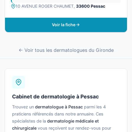
10 AVENUE ROGER CHAUMET,
33600 Pessac
Voir la fiche
← Voir tous les dermatologues du Gironde
Cabinet de dermatologie à Pessac
Trouvez un
dermatologue à Pessac
parmi les 4
praticiens référencés dans notre annuaire. Ces
spécialistes de la
dermatologie médicale et
chirurgicale
vous reçoivent sur rendez-vous pour