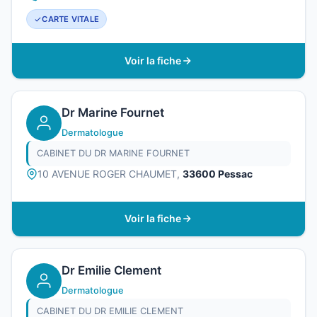
CARTE VITALE
Voir la fiche
Dr Marine Fournet
Dermatologue
CABINET DU DR MARINE FOURNET
10 AVENUE ROGER CHAUMET,
33600 Pessac
Voir la fiche
Dr Emilie Clement
Dermatologue
CABINET DU DR EMILIE CLEMENT