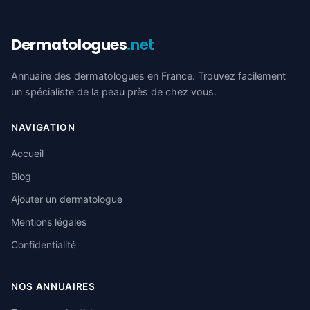
Dermatologues
.net
Annuaire des dermatologues en France. Trouvez facilement
un spécialiste de la peau près de chez vous.
NAVIGATION
Accueil
Blog
Ajouter un dermatologue
Mentions légales
Confidentialité
NOS ANNUAIRES